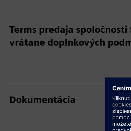
Terms predaja spoločnosti
vrátane doplnkových pod
Dokumentácia