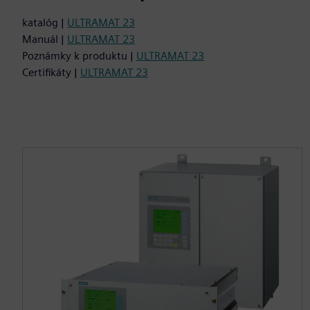
katalóg |
ULTRAMAT 23
Manuál |
ULTRAMAT 23
Poznámky k produktu |
ULTRAMAT 23
Certifikáty |
ULTRAMAT 23