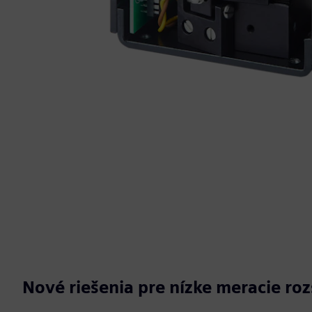
Nové riešenia pre nízke meracie ro