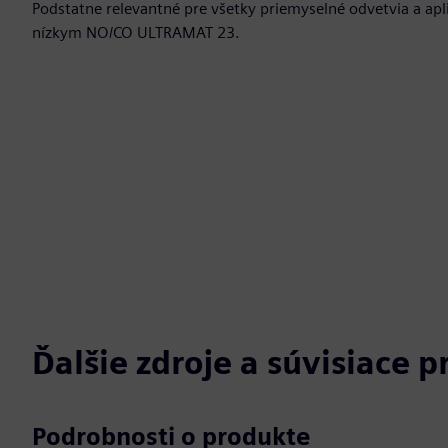
Podstatne relevantné pre všetky priemyselné odvetvia a apl
nízkym NO/CO ULTRAMAT 23.
Ďalšie zdroje a súvisiace 
Podrobnosti o produkte