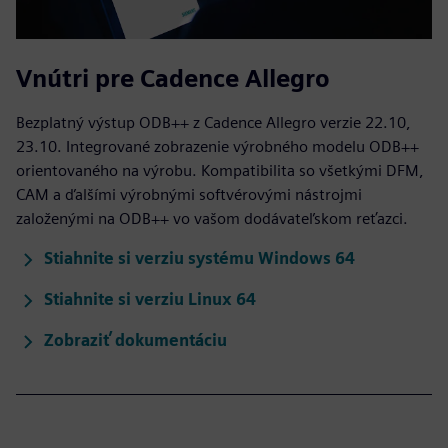
Vnútri pre Cadence Allegro
Bezplatný výstup ODB++ z Cadence Allegro verzie 22.10,
23.10. Integrované zobrazenie výrobného modelu ODB++
orientovaného na výrobu. Kompatibilita so všetkými DFM,
CAM a ďalšími výrobnými softvérovými nástrojmi
založenými na ODB++ vo vašom dodávateľskom reťazci.
Stiahnite si verziu systému Windows 64
Stiahnite si verziu Linux 64
Zobraziť dokumentáciu