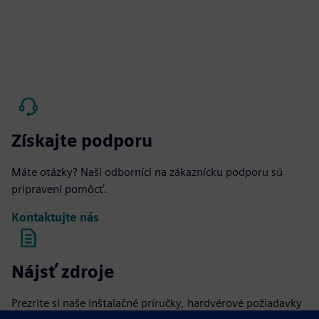
Získajte podporu
Máte otázky? Naši odborníci na zákaznícku podporu sú
pripravení pomôcť.
Kontaktujte nás
Nájsť zdroje
Prezrite si naše inštalačné príručky, hardvérové požiadavky