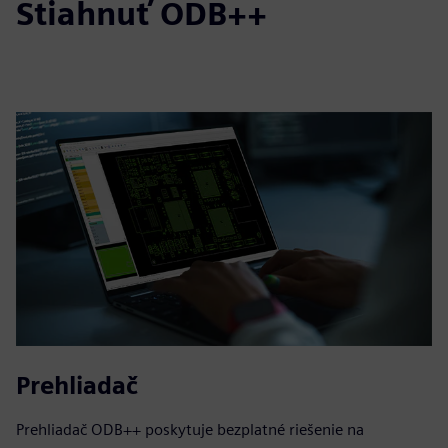
Stiahnuť ODB++
Prehliadač
Prehliadač ODB++ poskytuje bezplatné riešenie na