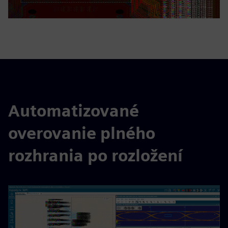
Automatizované
overovanie plného
rozhrania po rozložení