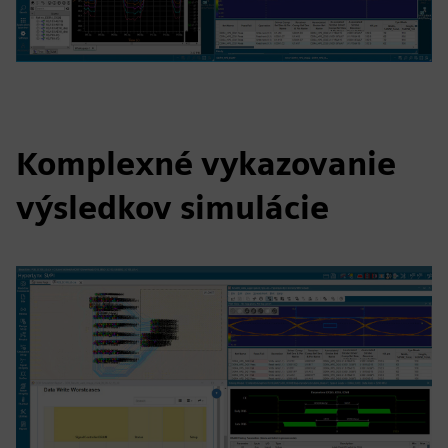
Komplexné vykazovanie
výsledkov simulácie