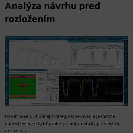
Analýza návrhu pred
rozložením
Po definovaní vhodnej stratégie smerovania je možné
obmedzenia zachytiť graficky a automaticky preniesť do
rozloženia.