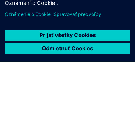
O SIEMENS
INFORMÁCIE O SPOLOČNOSTI