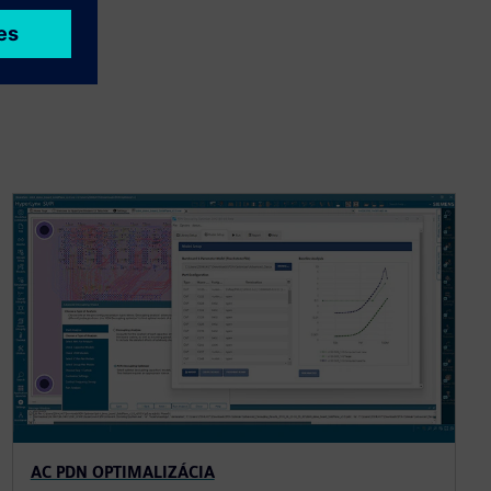
AC PDN OPTIMALIZÁCIA