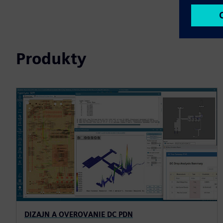
Produkty
DIZAJN A OVEROVANIE DC PDN