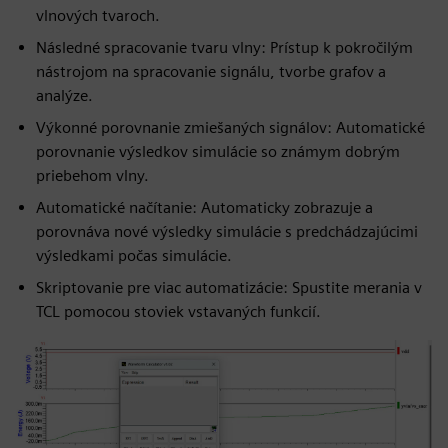
vlnových tvaroch.
Následné spracovanie tvaru vlny: Prístup k pokročilým
nástrojom na spracovanie signálu, tvorbe grafov a
analýze.
Výkonné porovnanie zmiešaných signálov: Automatické
porovnanie výsledkov simulácie so známym dobrým
priebehom vlny.
Automatické načítanie: Automaticky zobrazuje a
porovnáva nové výsledky simulácie s predchádzajúcimi
výsledkami počas simulácie.
Skriptovanie pre viac automatizácie: Spustite merania v
TCL pomocou stoviek vstavaných funkcií.