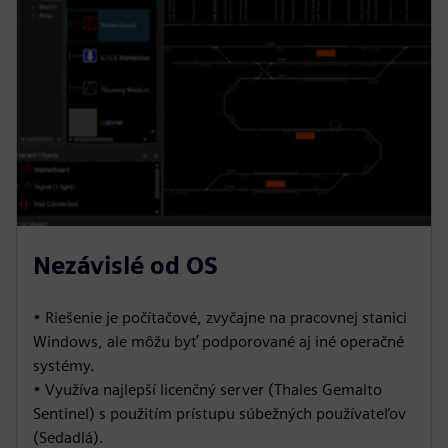
Nezávislé od OS
• Riešenie je počítačové, zvyčajne na pracovnej stanici
Windows, ale môžu byť podporované aj iné operačné
systémy.
• Využíva najlepší licenčný server (Thales Gemalto
Sentinel) s použitím prístupu súbežných používateľov
(Sedadlá).