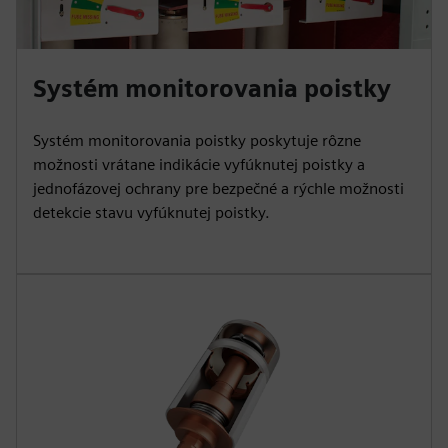
Systém monitorovania poistky
Systém monitorovania poistky poskytuje rôzne
možnosti vrátane indikácie vyfúknutej poistky a
jednofázovej ochrany pre bezpečné a rýchle možnosti
detekcie stavu vyfúknutej poistky.