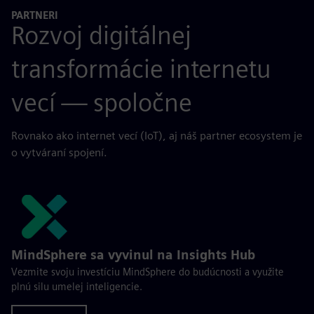
PARTNERI
Rozvoj digitálnej
transformácie internetu
vecí — spoločne
Rovnako ako internet vecí (IoT), aj náš partner ecosystem je
o vytváraní spojení.
MindSphere sa vyvinul na Insights Hub
Vezmite svoju investíciu MindSphere do budúcnosti a využite
plnú silu umelej inteligencie.