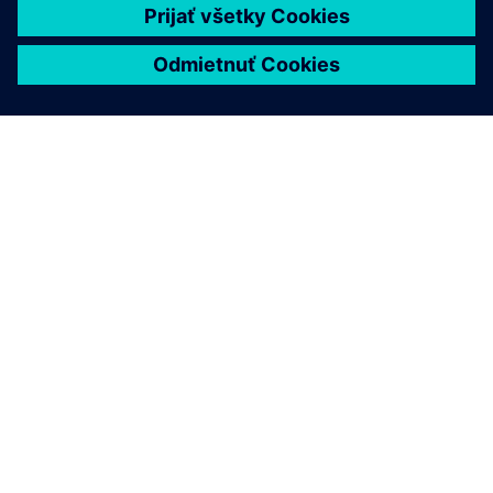
O SIEMENS
INFORMÁCIE O SPOLOČNOSTI
KONTAKTUJTE NÁS