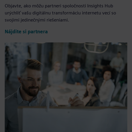
Objavte, ako môžu partneri spoločnosti Insights Hub
urýchliť vašu digitálnu transformáciu internetu vecí so
svojimi jedinečnými riešeniami.
Nájdite si partnera