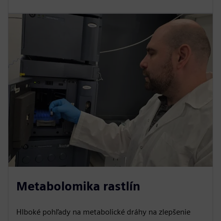
Metabolomika rastlín
Hlboké pohľady na metabolické dráhy na zlepšenie