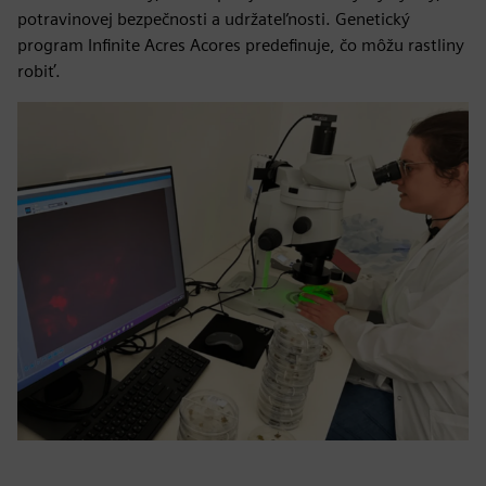
potravinovej bezpečnosti a udržateľnosti. Genetický
program Infinite Acres Acores predefinuje, čo môžu rastliny
robiť.