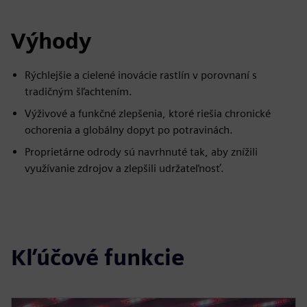
Výhody
Rýchlejšie a cielené inovácie rastlín v porovnaní s
tradičným šľachtením.
Výživové a funkčné zlepšenia, ktoré riešia chronické
ochorenia a globálny dopyt po potravinách.
Proprietárne odrody sú navrhnuté tak, aby znížili
využívanie zdrojov a zlepšili udržateľnosť.
Kľúčové funkcie