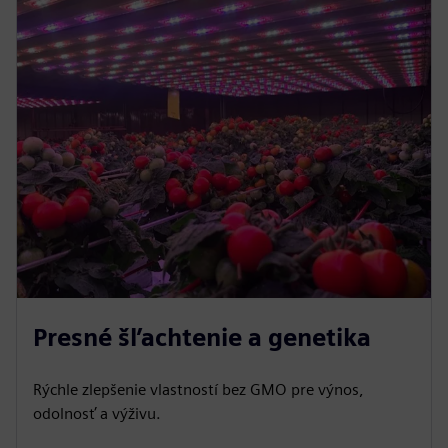
Presné šľachtenie a genetika
Rýchle zlepšenie vlastností bez GMO pre výnos,
odolnosť a výživu.