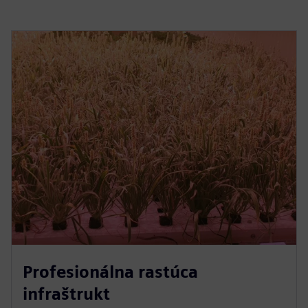
Profesionálna rastúca
infraštrukt