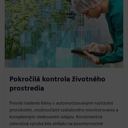
Pokročilá kontrola životného
prostredia
Presné riadenie klímy s automatizovanými rastúcimi
protokolmi, možnosťami vzdialeného monitorovania a
komplexným sledovaním údajov. Konzistentná
celoročná výroba bez ohľadu na poveternostné