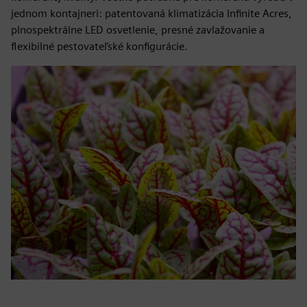
jednom kontajneri: patentovaná klimatizácia Infinite Acres,
plnospektrálne LED osvetlenie, presné zavlažovanie a
flexibilné pestovateľské konfigurácie.