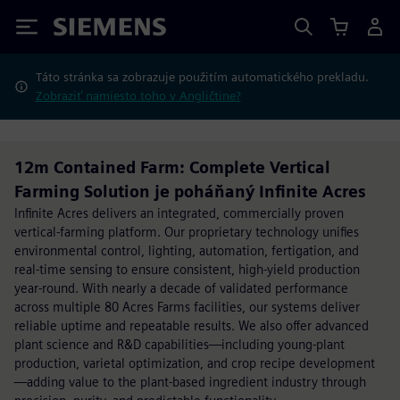
Siemens
Táto stránka sa zobrazuje použitím automatického prekladu.
Zobraziť namiesto toho v Angličtine?
12m Contained Farm: Complete Vertical
Farming Solution je poháňaný Infinite Acres
Infinite Acres delivers an integrated, commercially proven
vertical-farming platform. Our proprietary technology unifies
environmental control, lighting, automation, fertigation, and
real-time sensing to ensure consistent, high-yield production
year-round. With nearly a decade of validated performance
across multiple 80 Acres Farms facilities, our systems deliver
reliable uptime and repeatable results. We also offer advanced
plant science and R&D capabilities—including young-plant
production, varietal optimization, and crop recipe development
—adding value to the plant-based ingredient industry through