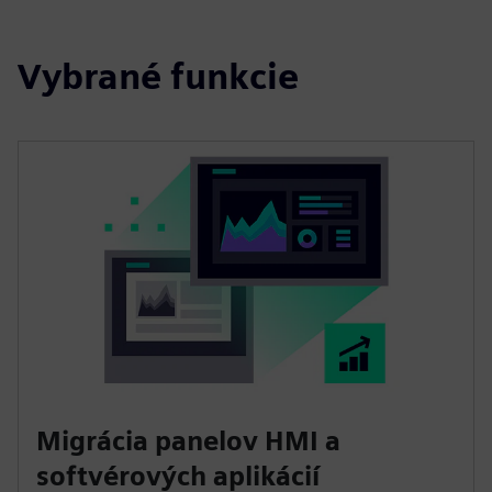
Vybrané funkcie
Migrácia panelov HMI a
softvérových aplikácií