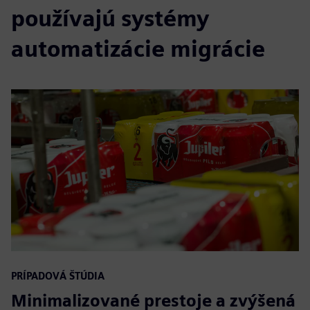
používajú systémy
automatizácie migrácie
PRÍPADOVÁ ŠTÚDIA
Minimalizované prestoje a zvýšená