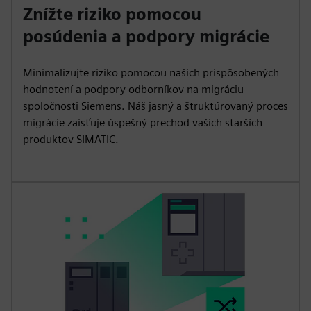
Znížte riziko pomocou
posúdenia a podpory migrácie
Minimalizujte riziko pomocou našich prispôsobených
hodnotení a podpory odborníkov na migráciu
spoločnosti Siemens. Náš jasný a štruktúrovaný proces
migrácie zaisťuje úspešný prechod vašich starších
produktov SIMATIC.