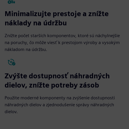
Minimalizujte prestoje a znížte
náklady na údržbu
Znížte počet starších komponentov, ktoré sú náchylnejšie
na poruchy, čo môže viesť k prestojom výroby a vysokým
nákladom na údržbu.
Zvýšte dostupnosť náhradných
dielov, znížte potreby zásob
Použite moderné komponenty na zvýšenie dostupnosti
náhradných dielov a zjednodušenie správy náhradných
dielov.