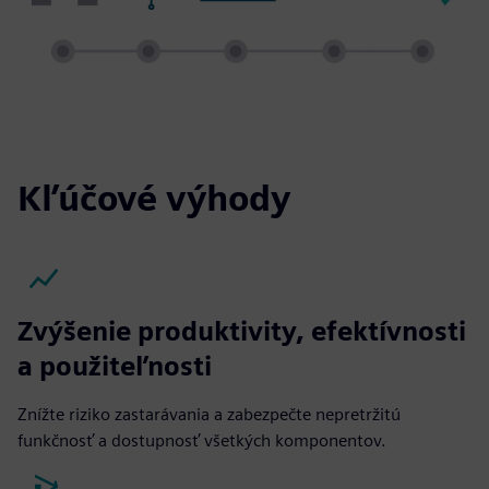
Kľúčové výhody
Zvýšenie produktivity, efektívnosti
a použiteľnosti
Znížte riziko zastarávania a zabezpečte nepretržitú
funkčnosť a dostupnosť všetkých komponentov.