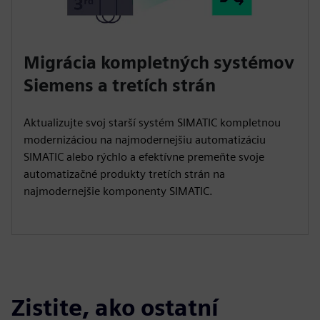
Migrácia kompletných systémov
Siemens a tretích strán
Aktualizujte svoj starší systém SIMATIC kompletnou
modernizáciou na najmodernejšiu automatizáciu
SIMATIC alebo rýchlo a efektívne premeňte svoje
automatizačné produkty tretích strán na
najmodernejšie komponenty SIMATIC.
Zistite, ako ostatní