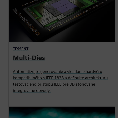
TESSENT
Multi-Dies
Automatizujte generovanie a vkladanie hardvéru
kompatibilného s IEEE 1838 a definujte architektúru
testovacieho prístupu IEEE pre 3D stohované
integrované obvody.