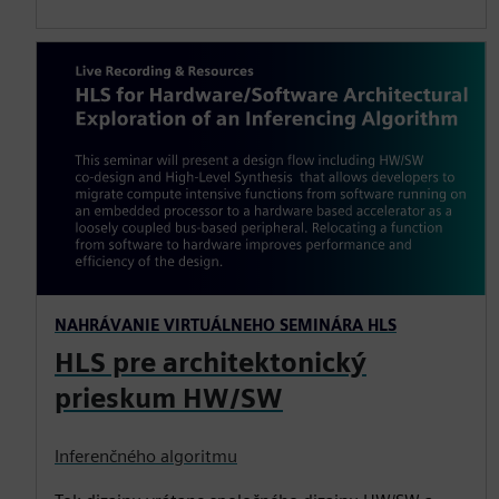
NAHRÁVANIE VIRTUÁLNEHO SEMINÁRA HLS
HLS pre architektonický
prieskum HW/SW
Inferenčného algoritmu