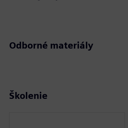
Odborné materiály
Školenie