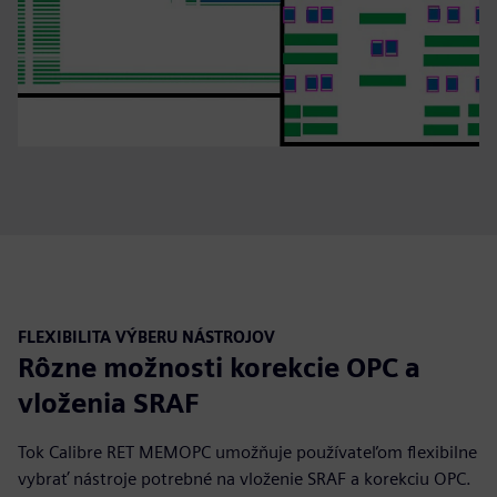
FLEXIBILITA VÝBERU NÁSTROJOV
Rôzne možnosti korekcie OPC a
vloženia SRAF
Tok Calibre RET MEMOPC umožňuje používateľom flexibilne
vybrať nástroje potrebné na vloženie SRAF a korekciu OPC.