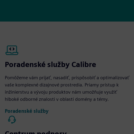
Poradenské služby Calibre
Pomôžeme vám prijať, nasadiť, prispôsobiť a optimalizovať
vaše komplexné dizajnové prostredia. Priamy prístup k
inžinierstvu a vývoju produktov nám umožňuje využiť
hlboké odborné znalosti v oblasti domény a témy.
Poradenské služby
Centrum podpory