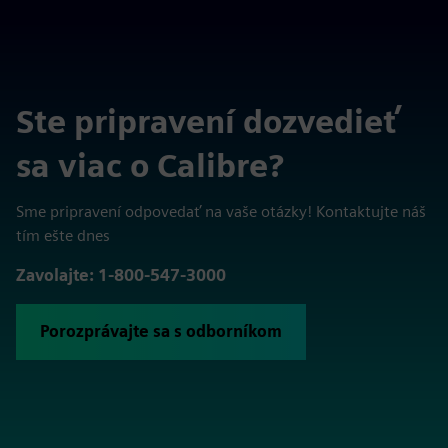
Ste pripravení dozvedieť
sa viac o Calibre?
Sme pripravení odpovedať na vaše otázky! Kontaktujte náš
tím ešte dnes
Zavolajte: 1-800-547-3000
Porozprávajte sa s odborníkom