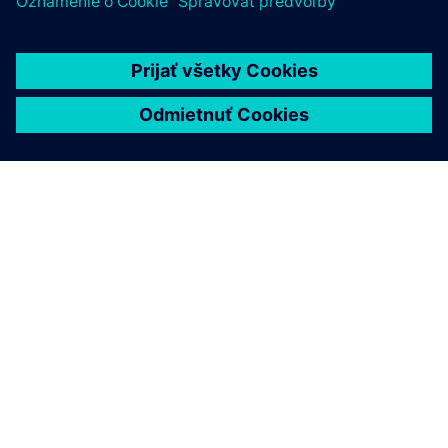
O SIEMENS
INFORMÁCIE O SPOLOČNOSTI