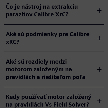
Čo je nástroj na extrakciu
parazitov Calibre XrC?
Aké sú podmienky pre Calibre
xRC?
Aké sú rozdiely medzi
motorom založeným na
pravidlách a riešiteľom poľa
Kedy používať motor založený
na pravidlách Vs Field Solver?