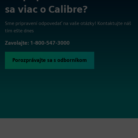
sa viac o Calibre?
Sme pripravení odpovedať na vaše otázky! Kontaktujte náš
tím ešte dnes
Zavolajte: 1-800-547-3000
Porozprávajte sa s odborníkom