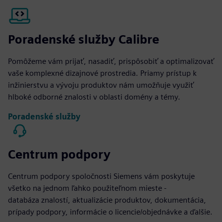
Poradenské služby Calibre
Pomôžeme vám prijať, nasadiť, prispôsobiť a optimalizovať
vaše komplexné dizajnové prostredia. Priamy prístup k
inžinierstvu a vývoju produktov nám umožňuje využiť
hlboké odborné znalosti v oblasti domény a témy.
Poradenské služby
Centrum podpory
Centrum podpory spoločnosti Siemens vám poskytuje
všetko na jednom ľahko použiteľnom mieste -
databáza znalostí, aktualizácie produktov, dokumentácia,
prípady podpory, informácie o licencie/objednávke a ďalšie.