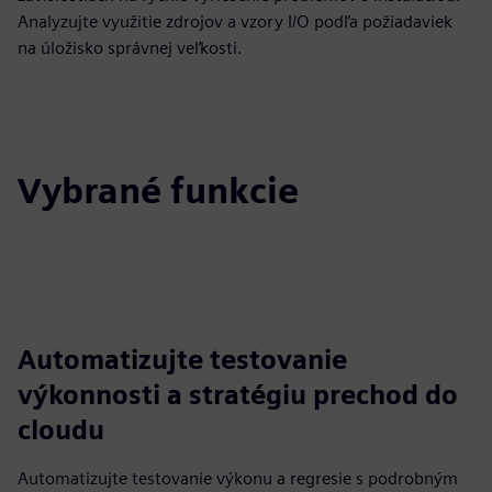
Analyzujte využitie zdrojov a vzory I/O podľa požiadaviek
na úložisko správnej veľkosti.
Vybrané funkcie
Automatizujte testovanie
výkonnosti a stratégiu prechod do
cloudu
Automatizujte testovanie výkonu a regresie s podrobným