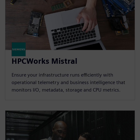
HPCWorks Mistral
Ensure your infrastructure runs efficiently with
operational telemetry and business intelligence that
monitors I/O, metadata, storage and CPU metrics.