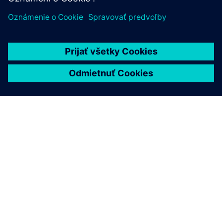
O SIEMENS
INFORMÁCIE O SPOLOČNOSTI