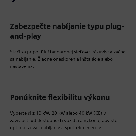
Zabezpečte nabíjanie typu plug-
and-play
Stačí sa pripojiť k štandardnej sieťovej zásuvke a začne
sa nabíjanie. Žiadne oneskorenia inštalácie alebo
nastavenia.
Ponúknite flexibilitu výkonu
Vyberte si z 10 kW, 20 kW alebo 40 kW (CE) v
závislosti od dostupnosti vozidla a výkonu, aby ste
optimalizovali nabíjanie a spotrebu energie.