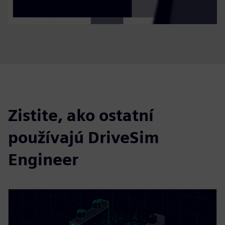
Zistite, ako ostatní
používajú DriveSim
Engineer