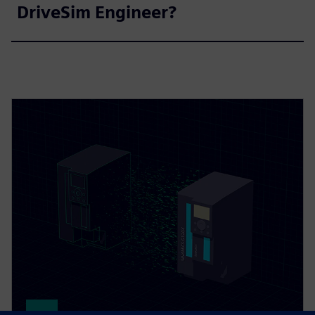
DriveSim Engineer?