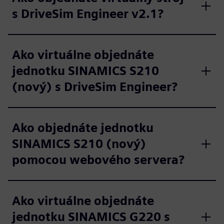
s DriveSim Engineer v2.1?
Ako virtuálne objednáte
jednotku SINAMICS S210
(nový) s DriveSim Engineer?
Ako objednáte jednotku
SINAMICS S210 (nový)
pomocou webového servera?
Ako virtuálne objednáte
jednotku SINAMICS G220 s