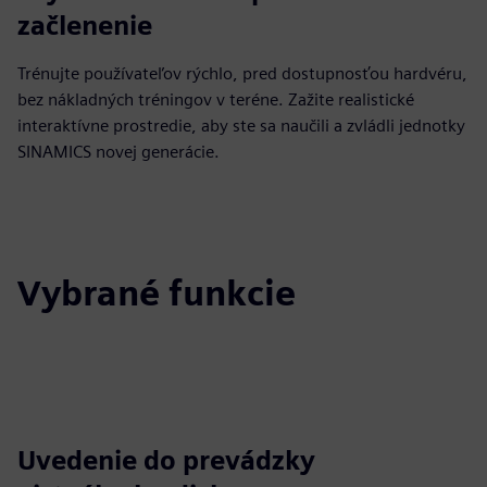
začlenenie
Trénujte používateľov rýchlo, pred dostupnosťou hardvéru,
bez nákladných tréningov v teréne. Zažite realistické
interaktívne prostredie, aby ste sa naučili a zvládli jednotky
SINAMICS novej generácie.
Vybrané funkcie
Uvedenie do prevádzky