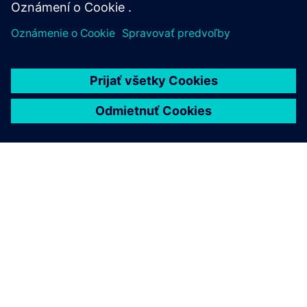
O SIEMENS
INFORMÁCIE O SPOLOČNOSTI