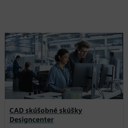
CAD skúšobné skúšky
Designcenter