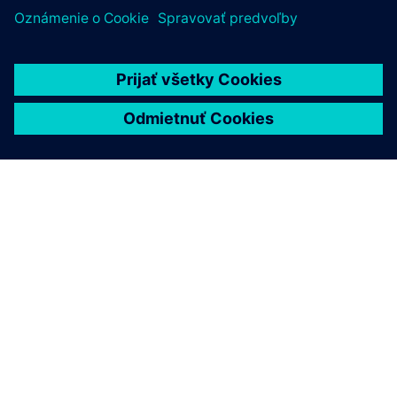
O SIEMENS
INFORMÁCIE O SPOLOČNOSTI