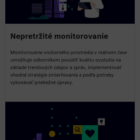
Nepretržité monitorovanie
Monitorovanie vnútorného prostredia v reálnom čase
umožňuje odborníkom posúdiť kvalitu ovzdušia na
základe trendových údajov a správ, implementovať
vhodné stratégie zmierňovania a podľa potreby
vykonávať priebežné úpravy.