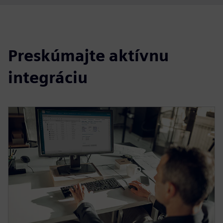
Preskúmajte aktívnu
integráciu