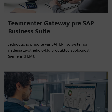
Teamcenter Gateway pre SAP
Business Suite
Jednoducho pripojte váš SAP ERP so systémom
riadenia životného cyklu produktov spoločnosti
Siemens (PLM).