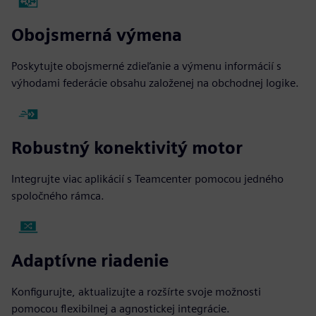
Obojsmerná výmena
Poskytujte obojsmerné zdieľanie a výmenu informácií s
výhodami federácie obsahu založenej na obchodnej logike.
Robustný konektivitý motor
Integrujte viac aplikácií s Teamcenter pomocou jedného
spoločného rámca.
Adaptívne riadenie
Konfigurujte, aktualizujte a rozšírte svoje možnosti
pomocou flexibilnej a agnostickej integrácie.