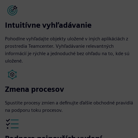
Intuitívne vyhľadávanie
Pohodlne vyhľadajte objekty uložené v iných aplikáciách z
prostredia Teamcenter. Vyhľadávanie relevantných
informácií je rýchle a jednoduché bez ohľadu na to, kde sú
uložené.
Zmena procesov
Spustite procesy zmien a definujte ďalšie obchodné pravidlá
na podporu toku procesov.