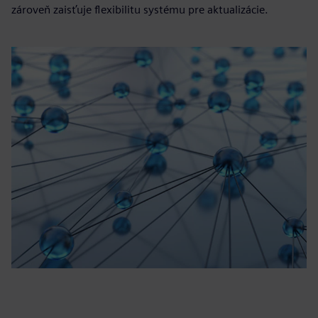
zároveň zaisťuje flexibilitu systému pre aktualizácie.