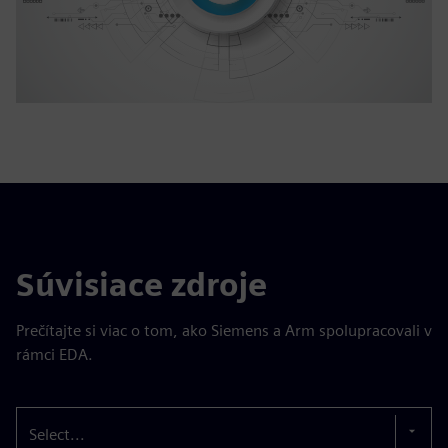
Súvisiace zdroje
Prečítajte si viac o tom, ako Siemens a Arm spolupracovali v
rámci EDA.
Select...