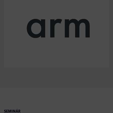
SEMINÁR