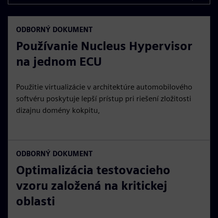
ODBORNÝ DOKUMENT
Používanie Nucleus Hypervisor
na jednom ECU
Použitie virtualizácie v architektúre automobilového
softvéru poskytuje lepší prístup pri riešení zložitosti
dizajnu domény kokpitu,
ODBORNÝ DOKUMENT
Optimalizácia testovacieho
vzoru založená na kritickej
oblasti