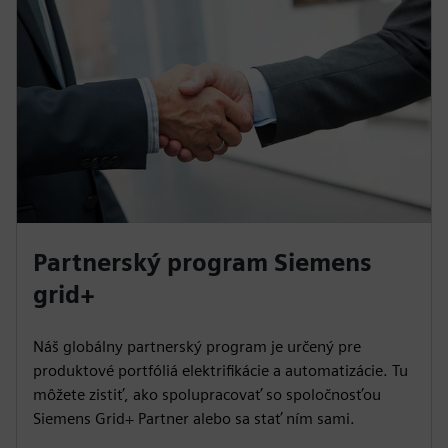
Partnerský program Siemens
grid+
Náš globálny partnerský program je určený pre
produktové portfóliá elektrifikácie a automatizácie. Tu
môžete zistiť, ako spolupracovať so spoločnosťou
Siemens Grid+ Partner alebo sa stať ním sami.