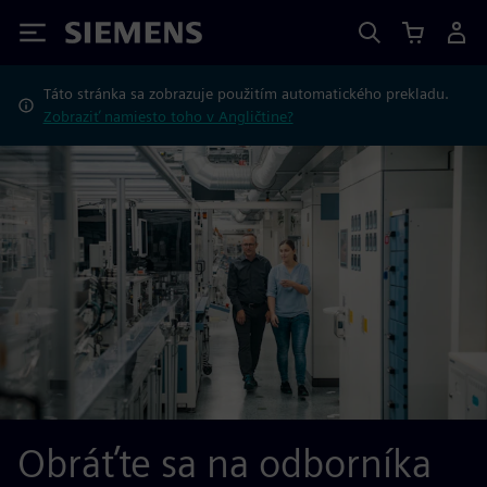
Siemens
Táto stránka sa zobrazuje použitím automatického prekladu.
Zobraziť namiesto toho v Angličtine?
Obráťte sa na odborníka