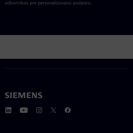
odborníkov pre personalizovanú podporu.