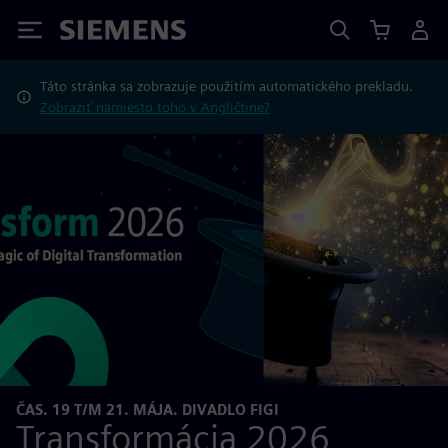
Siemens
Táto stránka sa zobrazuje použitím automatického prekladu.
Zobraziť namiesto toho v Angličtine?
ČAS. 19 T/M 21. MÁJA. DIVADLO FIGI
Transformácia 2026