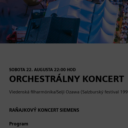
SOBOTA 22. AUGUSTA 22:00 HOD
ORCHESTRÁLNY KONCERT
Viedenská filharmónika/Seiji Ozawa (Salzburský festival 19
RAŇAJKOVÝ KONCERT SIEMENS
Program