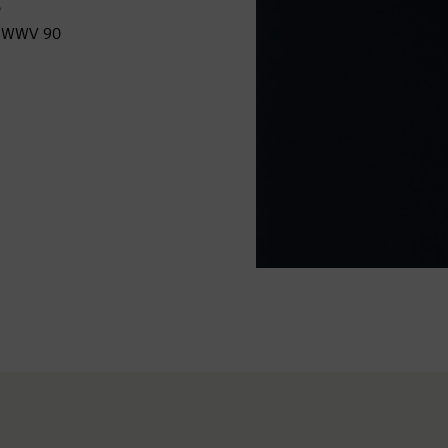
, WWV 90