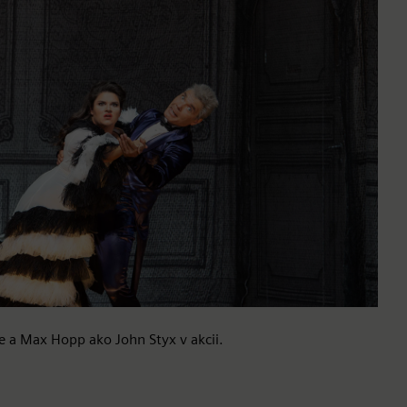
 a Max Hopp ako John Styx v akcii.