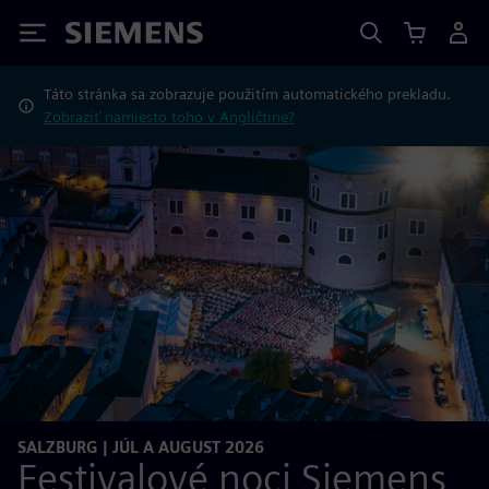
Siemens
Táto stránka sa zobrazuje použitím automatického prekladu.
Zobraziť namiesto toho v Angličtine?
SALZBURG | JÚL A AUGUST 2026
Festivalové noci Siemens