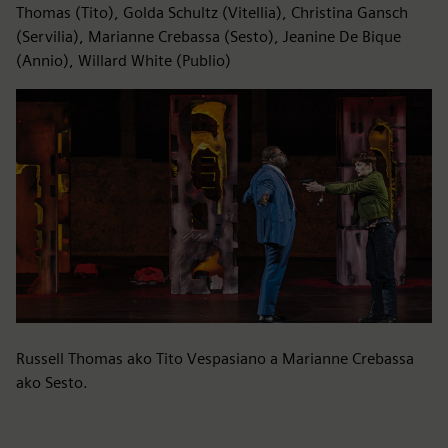
Thomas (Tito), Golda Schultz (Vitellia), Christina Gansch
(Servilia), Marianne Crebassa (Sesto), Jeanine De Bique
(Annio), Willard White (Publio)
Russell Thomas ako Tito Vespasiano a Marianne Crebassa
ako Sesto.