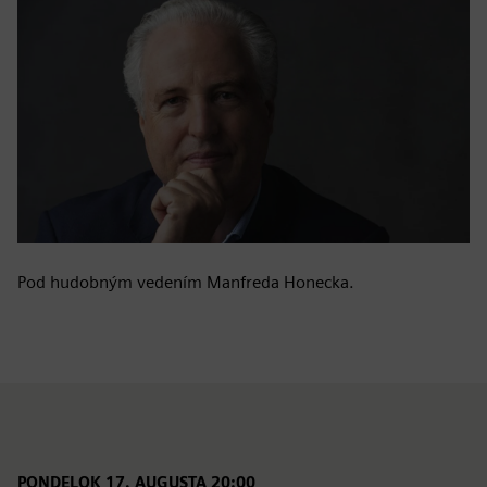
Pod hudobným vedením Manfreda Honecka.
PONDELOK 17. AUGUSTA 20:00