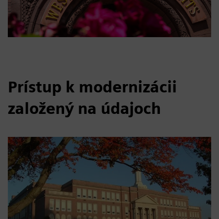
Prístup k modernizácii
založený na údajoch