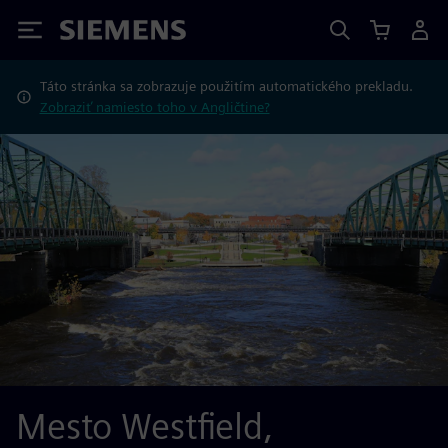
Siemens
Táto stránka sa zobrazuje použitím automatického prekladu.
Zobraziť namiesto toho v Angličtine?
Mesto Westfield,