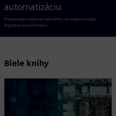
automatizáciu
Preskúmajte odborné biele knihy na podporu vašej
digitálnej transformácie.
Biele knihy