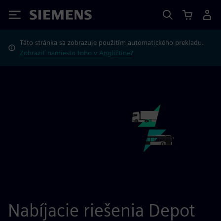
Siemens
Táto stránka sa zobrazuje použitím automatického prekladu.
Zobraziť namiesto toho v Angličtine?
Nabíjacie riešenia Depot