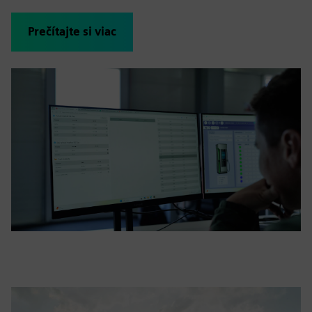
Prečítajte si viac