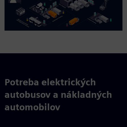
Potreba elektrických
autobusov a nákladných
automobilov