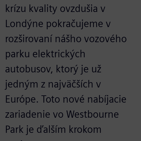
krízu kvality ovzdušia v
Londýne pokračujeme v
rozširovaní nášho vozového
parku elektrických
autobusov, ktorý je už
jedným z najväčších v
Európe. Toto nové nabíjacie
zariadenie vo Westbourne
Park je ďalším krokom