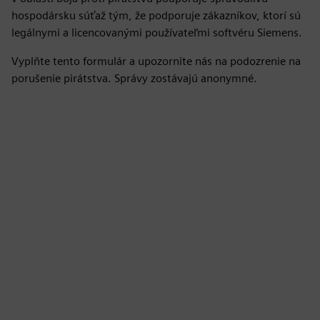
hospodársku súťaž tým, že podporuje zákazníkov, ktorí sú
legálnymi a licencovanými používateľmi softvéru Siemens.
Vyplňte tento formulár a upozornite nás na podozrenie na
porušenie pirátstva. Správy zostávajú anonymné.