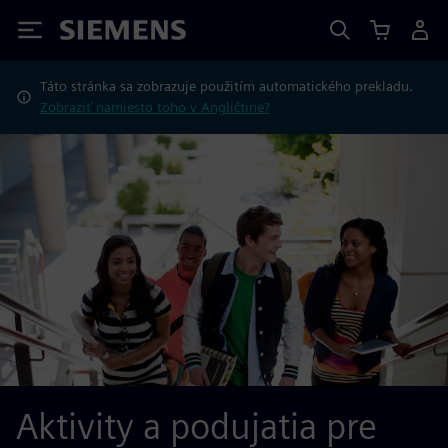
Siemens
Táto stránka sa zobrazuje použitím automatického prekladu.
Zobraziť namiesto toho v Angličtine?
Aktivity a podujatia pre