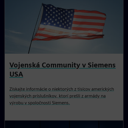
Vojenská Community v Siemens
USA
Získajte informácie o niektorých z tisícov amerických
vojenských príslušníkov, ktorí prešli z armády na
výrobu v spoločnosti Siemens.