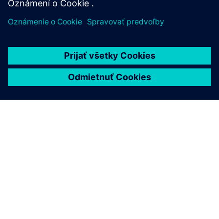
O SIEMENS
INFORMÁCIE O SPOLOČNOSTI