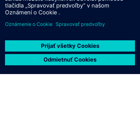
O SIEMENS