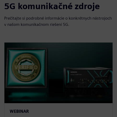
5G komunikačné zdroje
Prečítajte si podrobné informácie o konkrétnych nástrojoch
v našom komunikačnom riešení 5G.
WEBINAR