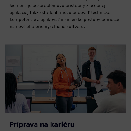
Siemens je bezproblémovo prístupný z učebnej
aplikácie, takže študenti môžu budovať technické
kompetencie a aplikovať inžinierske postupy pomocou
najnovšieho priemyselného softvéru.
Príprava na kariéru