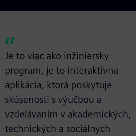
Je to viac ako inžiniersky
program, je to interaktívna
aplikácia, ktorá poskytuje
skúsenosti s výučbou a
vzdelávaním v akademických,
technických a sociálnych