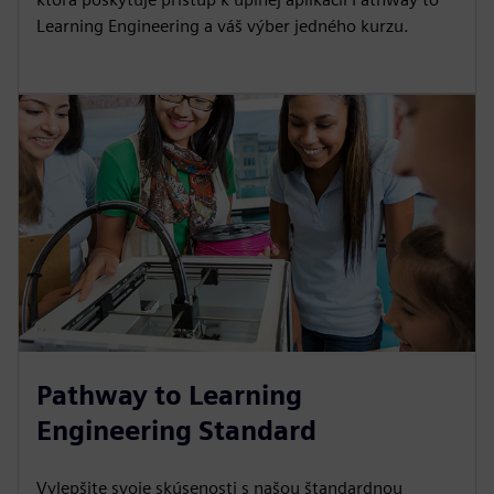
Learning Engineering a váš výber jedného kurzu.
Pathway to Learning
Engineering Standard
Vylepšite svoje skúsenosti s našou štandardnou