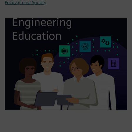
Počúvajte na Spotify