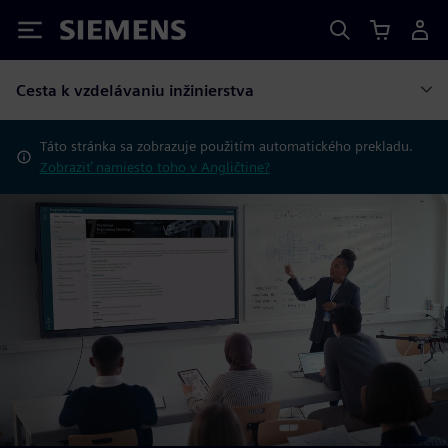
Siemens
Cesta k vzdelávaniu inžinierstva
Táto stránka sa zobrazuje použitím automatického prekladu.
Zobraziť namiesto toho v Angličtine?