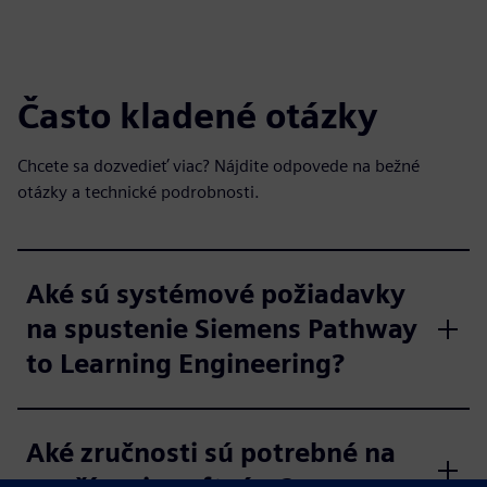
Často kladené otázky
Chcete sa dozvedieť viac? Nájdite odpovede na bežné
otázky a technické podrobnosti.
Aké sú systémové požiadavky
na spustenie Siemens Pathway
to Learning Engineering?
Aké zručnosti sú potrebné na