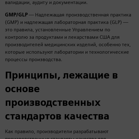
валидации, аудиту и документации.
GMP/GLP
— Надлежащая производственная практика
(GMP) и надлежащая лабораторная практика (GLP) —
это правила, установленные Управлением по
контролю за продуктами и лекарствами США для
производителей медицинских изделий, особенно тех,
которые используют лаборатории и технологические
процессы производства.
Принципы, лежащие в
основе
производственных
стандартов качества
Как правило, производители разрабатывают
производственные стандарты качества для