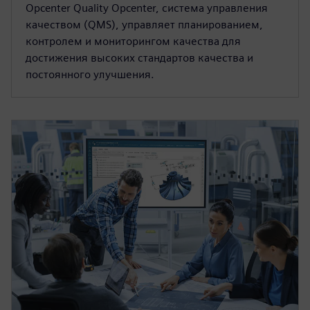
Opcenter Quality Opcenter, система управления
качеством (QMS), управляет планированием,
контролем и мониторингом качества для
достижения высоких стандартов качества и
постоянного улучшения.