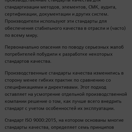
стандартизации методов, элементов, СМК, аудита,
сертификации, документации и других систем.
Производители используют эти стандарты для
обеспечения стабильного качества в отрасли и (часто)
по всему миру.
Первоначально опасения по поводу серьезных жалоб
потребителей побудили к разработке некоторых
стандартов качества.
Производственные стандарты качества изменились в
сторону менее гибких практик по сравнению со
спецификациями и директивами. Этот подход
оставляет на усмотрение отдельной производственной
компании решение о том, как лучше всего внедрить
стандарт с учетом особенностей их эксплуатации.
Стандарт ISO 9000:2015, на котором основаны многие
стандарты качества, определяет семь принципов