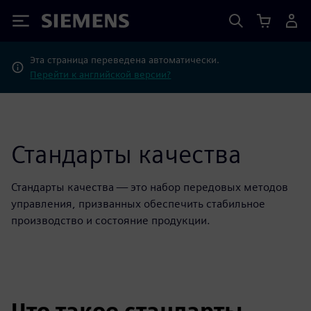
Siemens
Эта страница переведена автоматически.
Перейти к английской версии?
Стандарты качества
Стандарты качества — это набор передовых методов
управления, призванных обеспечить стабильное
производство и состояние продукции.
Что такое стандарты