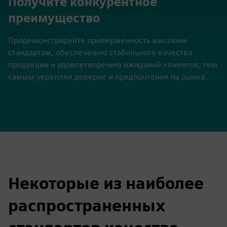
Получите конкурентное
преимущество
Продемонстрируйте приверженность высоким
стандартам, обеспечению стабильного качества
продукции и удовлетворению ожиданий клиентов, тем
самым укрепляя доверие и предпочтения на рынке.
Некоторые из наиболее
распространенных