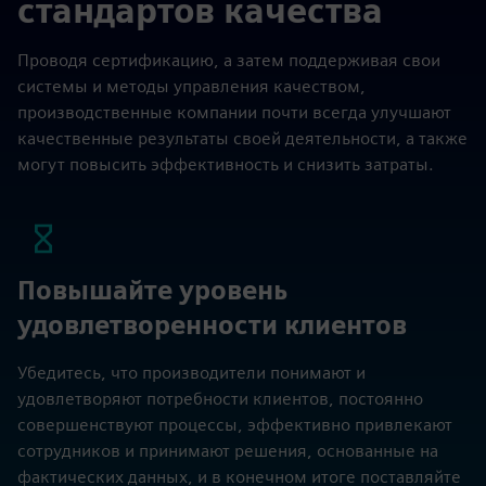
стандартов качества
Проводя сертификацию, а затем поддерживая свои
системы и методы управления качеством,
производственные компании почти всегда улучшают
качественные результаты своей деятельности, а также
могут повысить эффективность и снизить затраты.
Повышайте уровень
удовлетворенности клиентов
Убедитесь, что производители понимают и
удовлетворяют потребности клиентов, постоянно
совершенствуют процессы, эффективно привлекают
сотрудников и принимают решения, основанные на
фактических данных, и в конечном итоге поставляйте