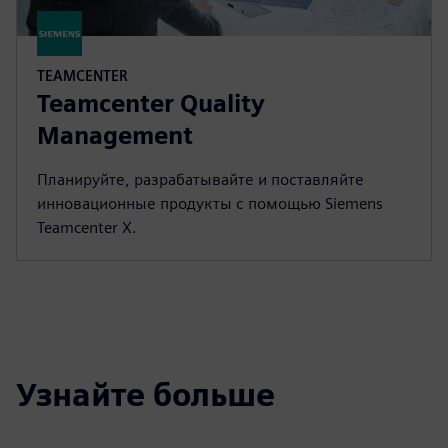
TEAMCENTER
Teamcenter Quality
Management
Планируйте, разрабатывайте и поставляйте
инновационные продукты с помощью Siemens
Teamcenter X.
Узнайте больше