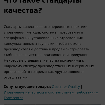
качества?
Стандарты качества — это передовые практики
управления, методы, системы, требования и
спецификации, установленные отраслевыми
консультативными группами, чтобы помочь
производителям достичь и продемонстрировать
стабильное качество производства и продукции.
Некоторые стандарты качества применимы к
широкому спектру производственных и сервисных
организаций, в то время как другие являются
отраслевыми.
Сопутствующие товары:
Opcenter Quality
|
Управление качеством и соответствием требованиям
Teamcenter