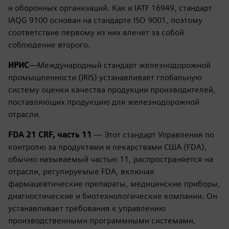
и оборонных организаций. Как и IATF 16949, стандарт
IAQG 9100 основан на стандарте ISO 9001, поэтому
соответствие первому из них влечет за собой
соблюдение второго.
ИРИС
—Международный стандарт железнодорожной
промышленности (IRIS) устанавливает глобальную
систему оценки качества продукции производителей,
поставляющих продукцию для железнодорожной
отрасли.
FDA 21 CRF, часть 11
— Этот стандарт Управления по
контролю за продуктами и лекарствами США (FDA),
обычно называемый частью 11, распространяется на
отрасли, регулируемые FDA, включая
фармацевтические препараты, медицинские приборы,
диагностические и биотехнологические компании. Он
устанавливает требования к управлению
производственными программными системами,