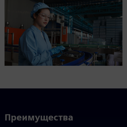
Преимущества