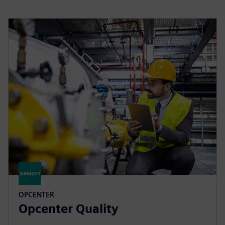
OPCENTER
Opcenter Quality