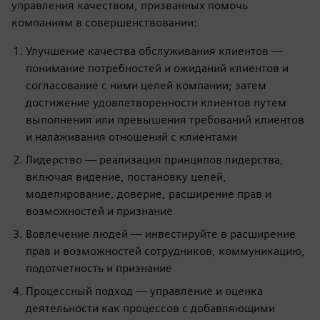
управления качеством, призванных помочь
компаниям в совершенствовании:
Улучшение качества обслуживания клиентов —
понимание потребностей и ожиданий клиентов и
согласование с ними целей компании; затем
достижение удовлетворенности клиентов путем
выполнения или превышения требований клиентов
и налаживания отношений с клиентами
Лидерство — реализация принципов лидерства,
включая видение, постановку целей,
моделирование, доверие, расширение прав и
возможностей и признание
Вовлечение людей — инвестируйте в расширение
прав и возможностей сотрудников, коммуникацию,
подотчетность и признание
Процессный подход — управление и оценка
деятельности как процессов с добавляющими