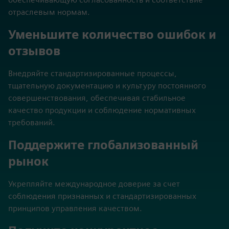
отраслевым нормам.
Уменьшите количество ошибок и
отзывов
Внедряйте стандартизированные процессы,
тщательную документацию и культуру постоянного
совершенствования, обеспечивая стабильное
качество продукции и соблюдение нормативных
требований.
Поддержите глобализованный
рынок
Укрепляйте международное доверие за счет
соблюдения признанных и стандартизированных
принципов управления качеством.