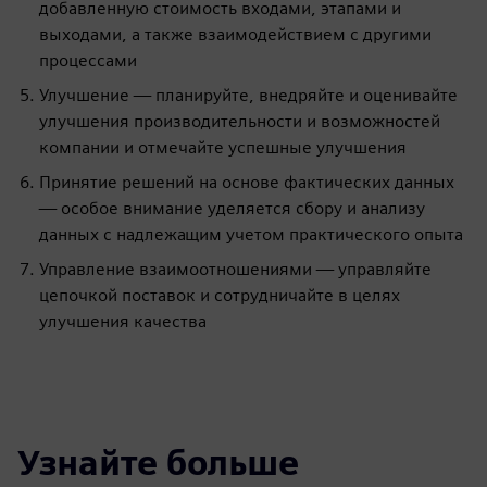
добавленную стоимость входами, этапами и
выходами, а также взаимодействием с другими
процессами
Улучшение — планируйте, внедряйте и оценивайте
улучшения производительности и возможностей
компании и отмечайте успешные улучшения
Принятие решений на основе фактических данных
— особое внимание уделяется сбору и анализу
данных с надлежащим учетом практического опыта
Управление взаимоотношениями — управляйте
цепочкой поставок и сотрудничайте в целях
улучшения качества
Узнайте больше