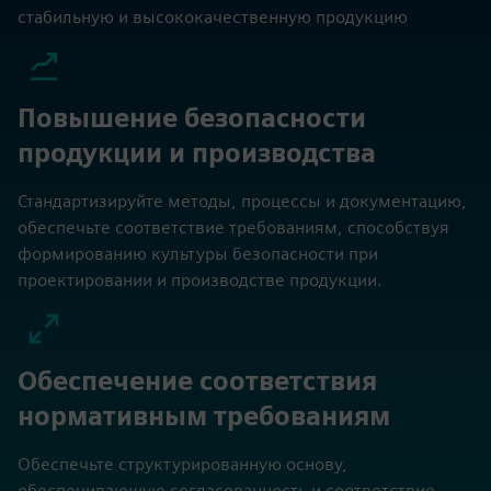
стабильную и высококачественную продукцию
Повышение безопасности
продукции и производства
Стандартизируйте методы, процессы и документацию,
обеспечьте соответствие требованиям, способствуя
формированию культуры безопасности при
проектировании и производстве продукции.
Обеспечение соответствия
нормативным требованиям
Обеспечьте структурированную основу,
обеспечивающую согласованность и соответствие