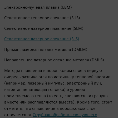
Электронно-лучевая плавка (EBM)
Селективное тепловое спекание (SHS)
Селективное лазерное плавление (SLM)
Селективное лазерное спекание (SLS)
Прямая лазерная плавка металла (DMLM)
Направленное лазерное спекание металла (DMLS)
Методы плавления в порошковом слое в первую
очередь различаются по источнику тепловой энергии
(например, лазерный импульс, электронный луч,
нагретая печатающая головка) и уровню
применяемого тепла (то есть, спекаются ли гранулы
вместе или расплавляются вместе). Кроме того, стоит
отметить, что сплавление в порошковом слое
отличается от
Струйная обработка связующего