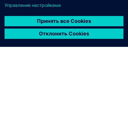
О КОМПАНИИ SIEMENS
ИНФОРМАЦИЯ О КОМПАНИИ