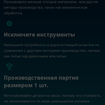
Производите меньше отходов материала, чем другие
методы производства, такие как механическая
обработка.
Исключите инструменты
Уменьшите потребность в дорогостоящей оснастке по
сравнению с другими методами производства, такими
как литье под давлением или литье.
Производственная партия
размером 1 шт.
Изготавливайте детали на заказ, потому что стоимость
не увеличивается по мере уменьшения размера