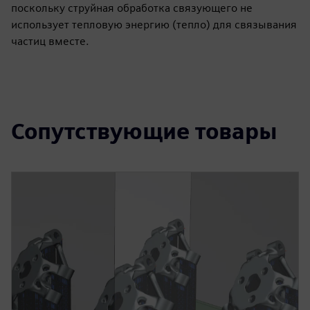
поскольку струйная обработка связующего не
использует тепловую энергию (тепло) для связывания
частиц вместе.
Сопутствующие товары