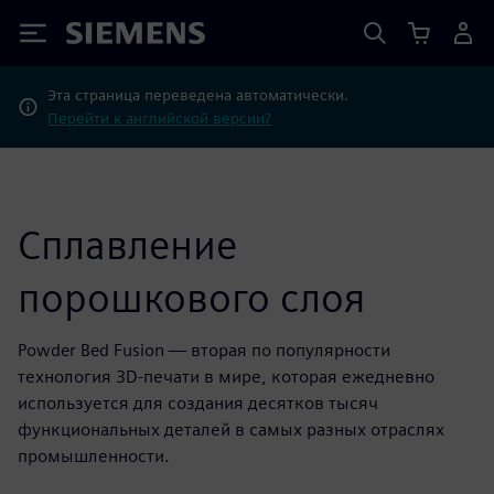
Siemens
Эта страница переведена автоматически.
Перейти к английской версии?
Сплавление
порошкового слоя
Powder Bed Fusion — вторая по популярности
технология 3D-печати в мире, которая ежедневно
используется для создания десятков тысяч
функциональных деталей в самых разных отраслях
промышленности.