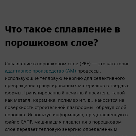
Что такое сплавление в
порошковом слое?
Сплавление в порошковом слое (PBF) — это категория
аддитивное производство (AM)
процессы,
использующие тепловую энергию для селективного
превращения гранулированных материалов в твердые
формы. Гранулированный печатный носитель, такой
как металл, керамика, полимер и т. д., наносится на
поверхность строительной платформы, образуя слой
порошка. Используя информацию, представленную в
файле САПР, машина для плавления в порошковом
слое передает тепловую энергию определенным