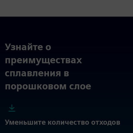
Узнайте о
преимуществах
сплавления в
порошковом слое
Уменьшите количество отходов