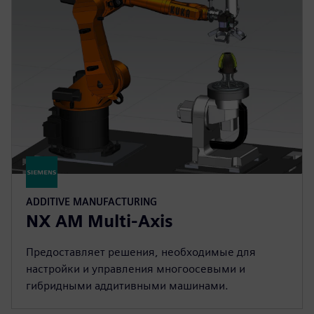
ADDITIVE MANUFACTURING
NX AM Multi-Axis
Предоставляет решения, необходимые для
настройки и управления многоосевыми и
гибридными аддитивными машинами.