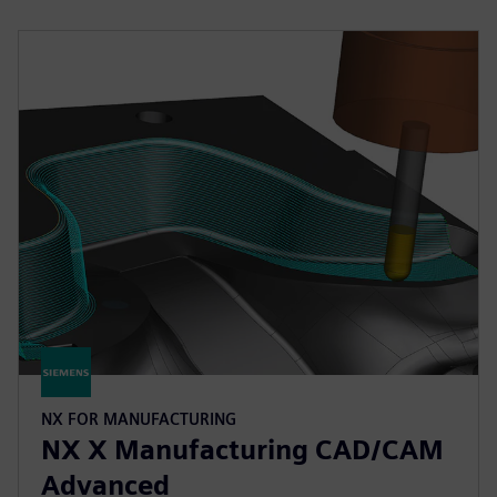
NX FOR MANUFACTURING
NX X Manufacturing CAD/CAM
Advanced