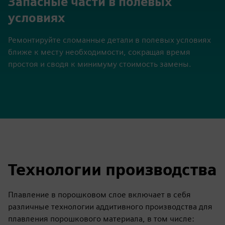
Запасные части в полевых
условиях
Ремонтируйте сломанные детали в полевых условиях
ближе к месту необходимости, сокращая время
простоя и сводя к минимуму стоимость замены.
Технологии производства
Плавление в порошковом слое включает в себя
различные технологии аддитивного производства для
плавления порошкового материала, в том числе: