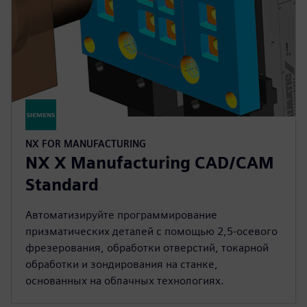
NX FOR MANUFACTURING
NX X Manufacturing CAD/CAM
Standard
Автоматизируйте программирование
призматических деталей с помощью 2,5-осевого
фрезерования, обработки отверстий, токарной
обработки и зондирования на станке,
основанных на облачных технологиях.