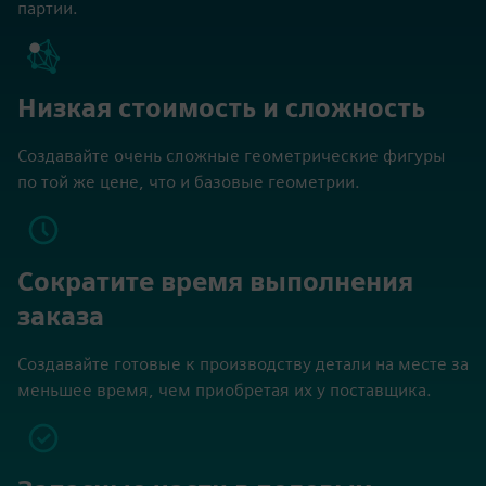
партии.
Низкая стоимость и сложность
Создавайте очень сложные геометрические фигуры
по той же цене, что и базовые геометрии.
Сократите время выполнения
заказа
Создавайте готовые к производству детали на месте за
меньшее время, чем приобретая их у поставщика.