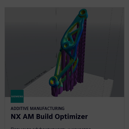
ADDITIVE MANUFACTURING
NX AM Build Optimizer