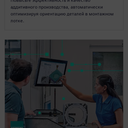
Повысьте эффективность и качество
аддитивного производства, автоматически
оптимизируя ориентацию деталей в монтажном
лотке.