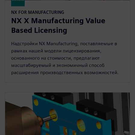
NX FOR MANUFACTURING
NX X Manufacturing Value
Based Licensing
Надстройки NX Manufacturing, поставляемые в
рамках нашей модели лицензирования,
основанного на стоимости, предлагают
масштабируемый и экономичный способ
расширения производственных возможностей.