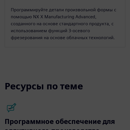
Программируйте детали произвольной формы с
помощью NX X Manufacturing Advanced,
созданного на основе стандартного продукта, с
использованием функций 3-осевого
фрезерования на основе облачных технологий.
Ресурсы по теме
Программное обеспечение для