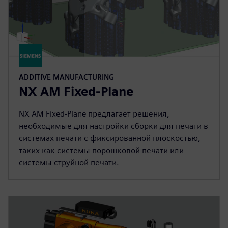
ADDITIVE MANUFACTURING
NX AM Fixed-Plane
NX AM Fixed-Plane предлагает решения,
необходимые для настройки сборки для печати в
системах печати с фиксированной плоскостью,
таких как системы порошковой печати или
системы струйной печати.