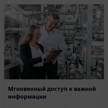
Мгновенный доступ к важной
информации