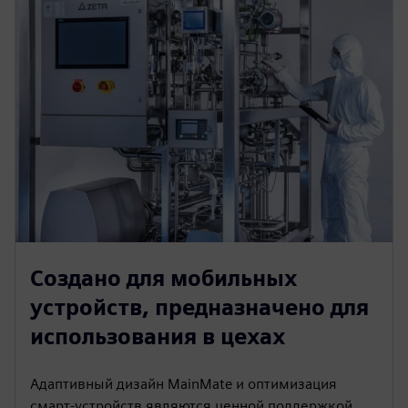
Создано для мобильных
устройств, предназначено для
использования в цехах
Адаптивный дизайн MainMate и оптимизация
смарт-устройств являются ценной поддержкой