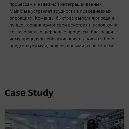
процессам и надежной интеграции данных
MainMate устраняет трудности в повседневных
операциях. Команды быстрее выполняют задачи,
лучше координируют свои действия и используют
согласованные цифровые процессы, благодаря
чему процедуры обслуживания становятся более
предсказуемыми, эффективными и надежными.
Case Study