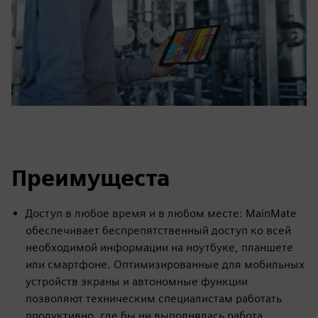
Преимущеста
Доступ в любое время и в любом месте: MainMate
обеспечивает беспрепятственный доступ ко всей
необходимой информации на ноутбуке, планшете
или смартфоне. Оптимизированные для мобильных
устройств экраны и автономные функции
позволяют техническим специалистам работать
продуктивно, где бы ни выполнялась работа.