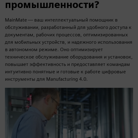
промышленности?
MainMate — ваш интеллектуальный помощник в
обслуживании, разработанный для удобного доступа к
документам, рабочих процессов, оптимизированных
для мобильных устройств, и надежного использования
в автономном режиме. Оно оптимизирует
техническое обслуживание оборудования и установок,
повышает эффективность и предоставляет командам
интуитивно понятные и готовые к работе цифровые
инструменты для Manufacturing 4.0.