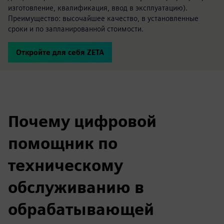
изготовление, квалификация, ввод в эксплуатацию).
Преимущество: высочайшее качество, в установленные
сроки и по запланированной стоимости.
Откройте для себя ZETA
Почему цифровой
помощник по
техническому
обслуживанию в
обрабатывающей