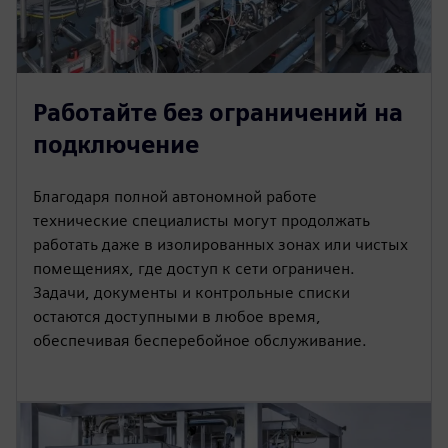
Работайте без ограничений на
подключение
Благодаря полной автономной работе
технические специалисты могут продолжать
работать даже в изолированных зонах или чистых
помещениях, где доступ к сети ограничен.
Задачи, документы и контрольные списки
остаются доступными в любое время,
обеспечивая бесперебойное обслуживание.