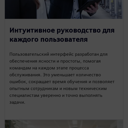
Интуитивное руководство для
каждого пользователя
Пользовательский интерфейс разработан для
обеспечения ясности и простоты, помогая
командам на каждом этапе процесса
обслуживания. Это уменьшает количество
ошибок, сокращает время обучения и позволяет
опытным сотрудникам и новым техническим
специалистам уверенно и точно выполнять
задачи.