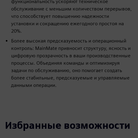
функциональность ускоряют техническое
обслуживание с меньшим количеством перерывов,
что способствует повышению надежности
установки и сокращению ежегодного простоя на
20%.
Более высокая предсказуемость и операционный
контроль: MainMate привносит структуру, ясность и
цифровую прозрачность в ваши производственные
процессы. Объединяя команды и оптимизируя
задачи по обслуживанию, оно помогает создать
более стабильные, предсказуемые и управляемые
данными операции.
Избранные возможности