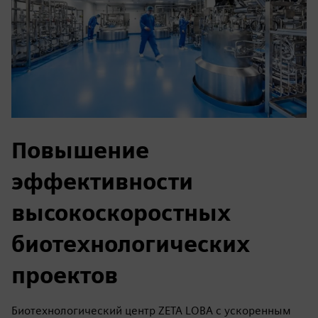
Повышение
эффективности
высокоскоростных
биотехнологических
проектов
Биотехнологический центр ZETA LOBA с ускоренным