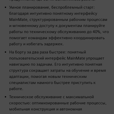
Умное планирование, беспроблемный старт:
благодаря интуитивно понятному интерфейсу
MainMate, структурированным рабочим процессам
и мгновенному доступу к документам планируйте
работы по техническому обслуживанию до 40%, что
помогает командам эффективно координировать
работу и избегать задержек.
На борту за два раза быстрее: понятный
пользовательский интерфейс MainMate упрощает
навигацию по задачам. Его интуитивно понятная
структура сокращает затраты на обучение и время
адаптации, помогая новым техническим
специалистам намного быстрее приступить к
работе.
Техническое обслуживание с максимальной
скоростью: оптимизированные рабочие процессы,
мобильная конструкция и автономная