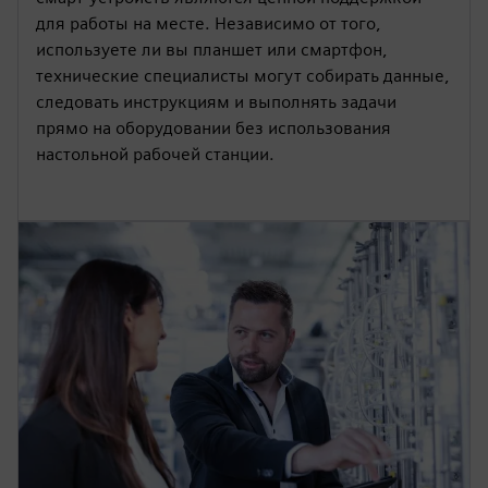
для работы на месте. Независимо от того,
используете ли вы планшет или смартфон,
технические специалисты могут собирать данные,
следовать инструкциям и выполнять задачи
прямо на оборудовании без использования
настольной рабочей станции.