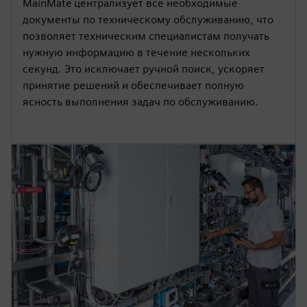
MainMate централизует все необходимые
документы по техническому обслуживанию, что
позволяет техническим специалистам получать
нужную информацию в течение нескольких
секунд. Это исключает ручной поиск, ускоряет
принятие решений и обеспечивает полную
ясность выполнения задач по обслуживанию.