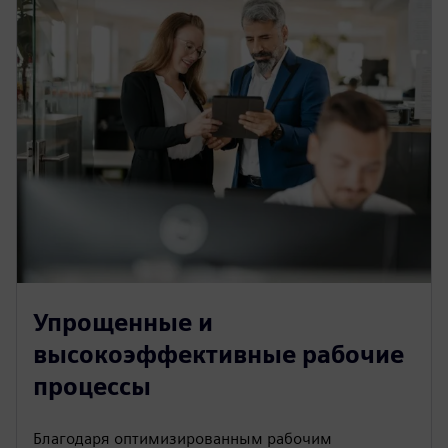
Упрощенные и
высокоэффективные рабочие
процессы
Благодаря оптимизированным рабочим