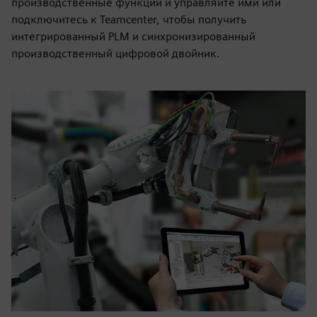
производственные функции и управляйте ими или
подключитесь к Teamcenter, чтобы получить
интегрированный PLM и синхронизированный
производственный цифровой двойник.