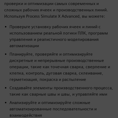
проверки и оптимизации самых современных и
сложных рабочих ячеек и производственных линий.
Используя Process Simulate X Advanced, вы можете:
Проверьте установку рабочих ячеек и линий с
использованием реальной логики ПЛК, программ
управления и реалистичного моделирования
автоматизации
Планируйте, проверяйте и оптимизируйте
дискретные и непрерывные производственные
операции, такие как точечная сварка, сверление и
клепка, контроль, дуговая сварка, склеивание,
герметизация, покраска и распыление
Создавайте элементы производственного процесса,
такие как сварные швы и швы, и управляйте ими
Анализируйте и оптимизируйте сложные
автоматизированные последовательности и
взаимодействия