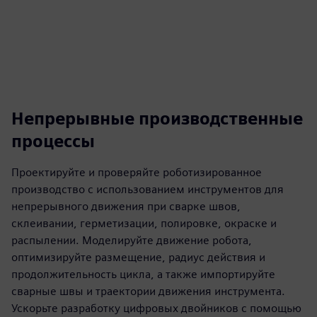
Непрерывные производственные
процессы
Проектируйте и проверяйте роботизированное
производство с использованием инструментов для
непрерывного движения при сварке швов,
склеивании, герметизации, полировке, окраске и
распылении. Моделируйте движение робота,
оптимизируйте размещение, радиус действия и
продолжительность цикла, а также импортируйте
сварные швы и траектории движения инструмента.
Ускорьте разработку цифровых двойников с помощью