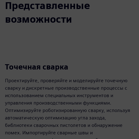
Представленные
возможности
Точечная сварка
Проектируйте, проверяйте и моделируйте точечную
сварку и дискретные производственные процессы с
использованием специальных инструментов и
управления производственными функциями.
Оптимизируйте роботизированную сварку, используя
автоматическую оптимизацию угла захода,
библиотеки сварочных пистолетов и обнаружение
помех. Импортируйте сварные швы и