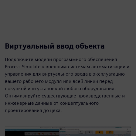
Виртуальный ввод объекта
Подключите модели программного обеспечения
Process Simulate к внешним системам автоматизации и
управления для виртуального ввода в эксплуатацию
вашего рабочего модуля или всей линии перед
покупкой или установкой любого оборудования.
Оптимизируйте существующие производственные и
инженерные данные от концептуального
проектирования до цеха.