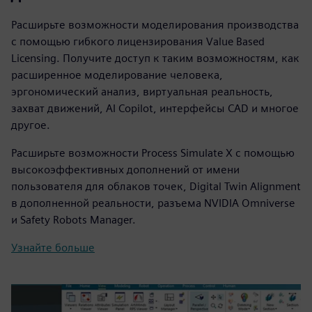
Расширьте возможности моделирования производства
с помощью гибкого лицензирования Value Based
Licensing. Получите доступ к таким возможностям, как
расширенное моделирование человека,
эргономический анализ, виртуальная реальность,
захват движений, AI Copilot, интерфейсы CAD и многое
другое.
Расширьте возможности Process Simulate X с помощью
высокоэффективных дополнений от имени
пользователя для облаков точек, Digital Twin Alignment
в дополненной реальности, разъема NVIDIA Omniverse
и Safety Robots Manager.
Узнайте больше