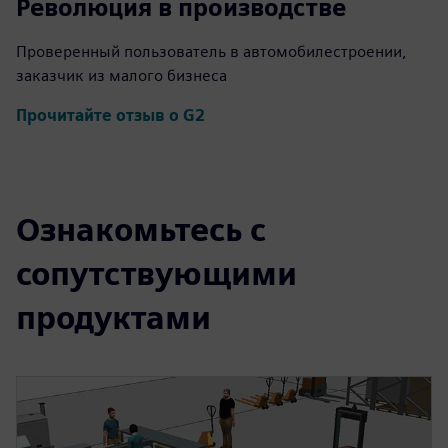
Революция в производстве
Проверенный пользователь в автомобилестроении,
заказчик из малого бизнеса
Прочитайте отзыв о G2
Ознакомьтесь с
сопутствующими
продуктами