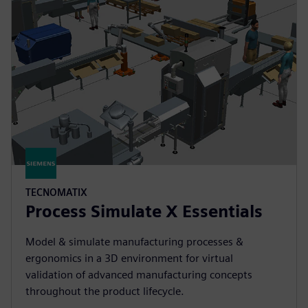
TECNOMATIX
Process Simulate X Essentials
Model & simulate manufacturing processes &
ergonomics in a 3D environment for virtual
validation of advanced manufacturing concepts
throughout the product lifecycle.