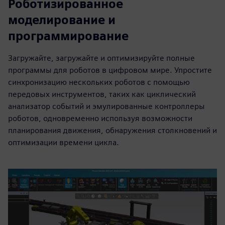
Роботизированное
моделирование и
программирование
Загружайте, загружайте и оптимизируйте полные
программы для роботов в цифровом мире. Упростите
синхронизацию нескольких роботов с помощью
передовых инструментов, таких как циклический
анализатор событий и эмулированные контроллеры
роботов, одновременно используя возможности
планирования движения, обнаружения столкновений и
оптимизации времени цикла.