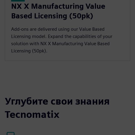
NX X Manufacturing Value
Based Licensing (50pk)
Add-ons are delivered using our Value Based
Licensing model. Expand the capabilities of your
solution with NX X Manufacturing Value Based
Licensing (50pk).
Углубите свои знания
Tecnomatix