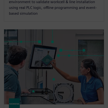
environment to validate workcell & line installation
using real PLC logic, offline programming and event-
based simulation