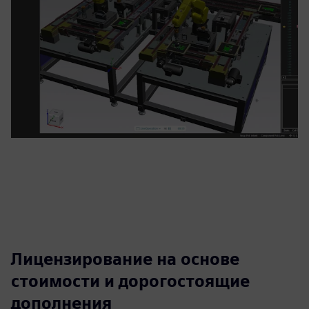
Лицензирование на основе
стоимости и дорогостоящие
дополнения