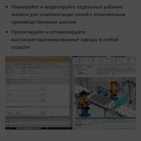
Планируйте и моделируйте отдельные рабочие
ячейки для комплектации линий с изменяемым
производственным циклом
Проектируйте и оптимизируйте
высокоавтоматизированные заводы в любой
отрасли