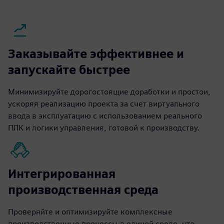
Заказывайте эффективнее и
запускайте быстрее
Минимизируйте дорогостоящие доработки и простои,
ускоряя реализацию проекта за счет виртуального
ввода в эксплуатацию с использованием реального
ПЛК и логики управления, готовой к производству.
Интегрированная
производственная среда
Проверяйте и оптимизируйте комплексные
производственные процессы в единой среде, что