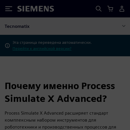
Siemens
Tecnomatix
Эта страница переведена автоматически.
Перейти к английской версии?
Почему именно Process
Simulate X Advanced?
Process Simulate X Advanced расширяет стандарт
комплексным набором инструментов для
робототехники и производственных процессов для