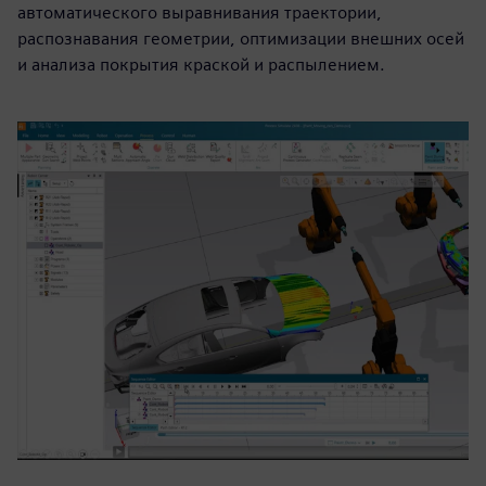
автоматического выравнивания траектории,
распознавания геометрии, оптимизации внешних осей
и анализа покрытия краской и распылением.