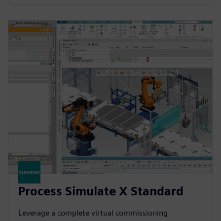
Process Simulate X Standard
Leverage a complete virtual commissioning