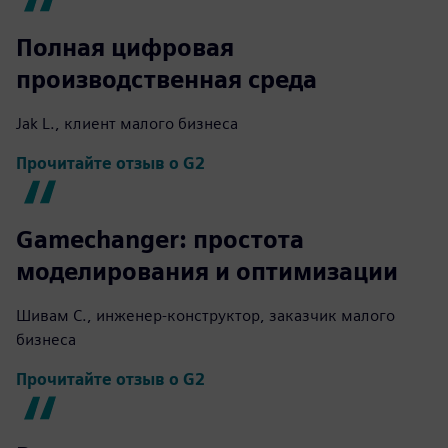
Полная цифровая
производственная среда
Jak L., клиент малого бизнеса
Прочитайте отзыв о G2
Gamechanger: простота
моделирования и оптимизации
Шивам С., инженер-конструктор, заказчик малого
бизнеса
Прочитайте отзыв о G2