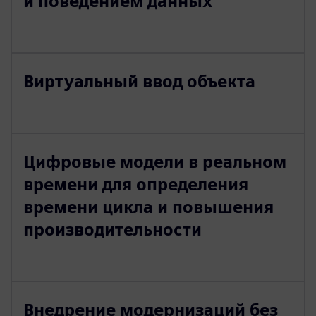
и поведением данных
Виртуальный ввод объекта
Цифровые модели в реальном
времени для определения
времени цикла и повышения
производительности
Внедрение модернизаций без