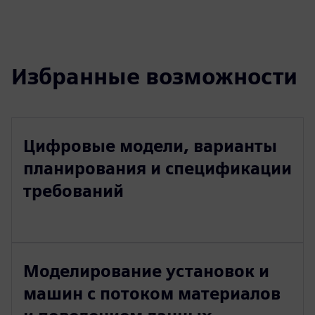
Избранные возможности
Цифровые модели, варианты
планирования и спецификации
требований
Моделирование установок и
машин с потоком материалов