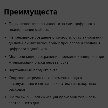
Преимущеста
Повышение эффективности за счет цифрового
планирования фабрик
Непрерывное создание стоимости: от планирования
до дальнейших инженерных процессов и создания
цифрового двойника
Модернизация: сокращение времени конверсии при
минимизации риска перезапуска
Виртуальный ввод объекта
Сокращение реального времени ввода в
эксплуатацию и связанных с этим транспортных
расходов
Digital Twin — оптимизация производительности
завтрашнего дня