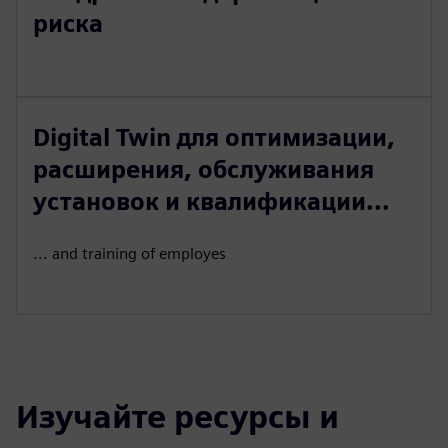
риска
Digital Twin для оптимизации,
расширения, обслуживания
установок и квалификации...
... and training of employes
Изучайте ресурсы и