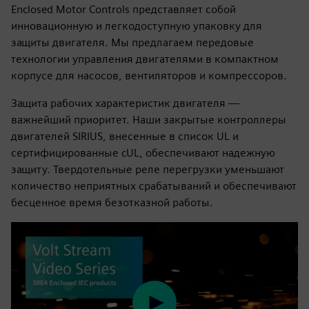
Enclosed Motor Controls представляет собой
инновационную и легкодоступную упаковку для
защиты двигателя. Мы предлагаем передовые
технологии управления двигателями в компактном
корпусе для насосов, вентиляторов и компрессоров.
Защита рабочих характеристик двигателя —
важнейший приоритет. Наши закрытые контроллеры
двигателей SIRIUS, внесенные в список UL и
сертифицированные cUL, обеспечивают надежную
защиту. Твердотельные реле перегрузки уменьшают
количество неприятных срабатываний и обеспечивают
бесценное время безотказной работы.