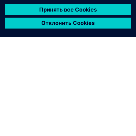
О КОМПАНИИ SIEMENS
ИНФОРМАЦИЯ О КОМПАНИИ
СВЯЖИТЕСЬ С НАМИ