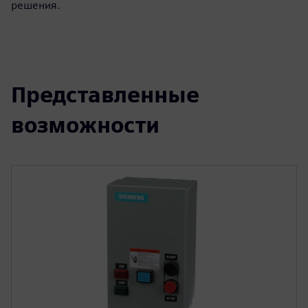
решения.
Представленные
возможности