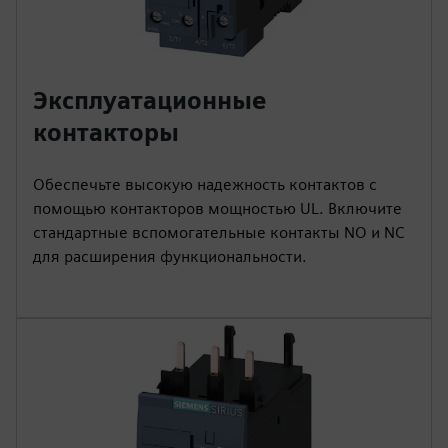
Эксплуатационные
контакторы
Обеспечьте высокую надежность контактов с
помощью контакторов мощностью UL. Включите
стандартные вспомогательные контакты NO и NC
для расширения функциональности.