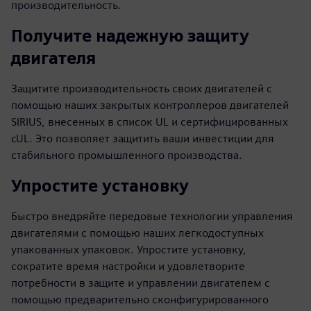
производительность.
Получите надежную защиту
двигателя
Защитите производительность своих двигателей с
помощью наших закрытых контроллеров двигателей
SIRIUS, внесенных в список UL и сертифицированных
cUL. Это позволяет защитить ваши инвестиции для
стабильного промышленного производства.
Упростите установку
Быстро внедряйте передовые технологии управления
двигателями с помощью наших легкодоступных
упакованных упаковок. Упростите установку,
сократите время настройки и удовлетворите
потребности в защите и управлении двигателем с
помощью предварительно сконфигурированного