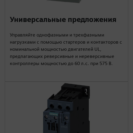
Универсальные предложения
Управляйте однофазными и трехфазными
нагрузками с помощью стартеров и контакторов с
номинальной мощностью двигателей UL,
предлагающих реверсивные и нереверсивные
контроллеры мощностью до 60 л.с. при 575 В.