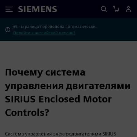
Siemens
Эта страница переведена автоматически.
Перейти к английской версии?
Почему система
управления двигателями
SIRIUS Enclosed Motor
Controls?
Система управления электродвигателями SIRIUS