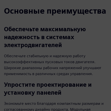
Основные преимущества
Обеспечьте максимальную
надежность в системах
электродвигателей
Обеспечьте стабильную и надежную работу
высокоэффективных пусковых токов двигателя.
Широкие диапазоны рабочих напряжений улучшают
применимость в различных средах управления.
Упростите проектирование и
установку панелей
Экономьте место благодаря компактным размерам и
согласованному дизайну продукта. Модульная