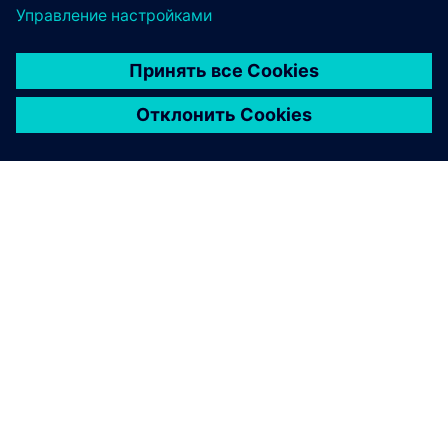
О КОМПАНИИ SIEMENS
ИНФОРМАЦИЯ О КОМПАНИИ