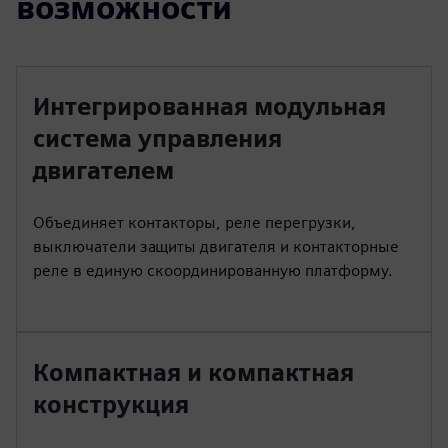
возможности
Интегрированная модульная
система управления
двигателем
Объединяет контакторы, реле перегрузки,
выключатели защиты двигателя и контакторные
реле в единую скоординированную платформу.
Компактная и компактная
конструкция