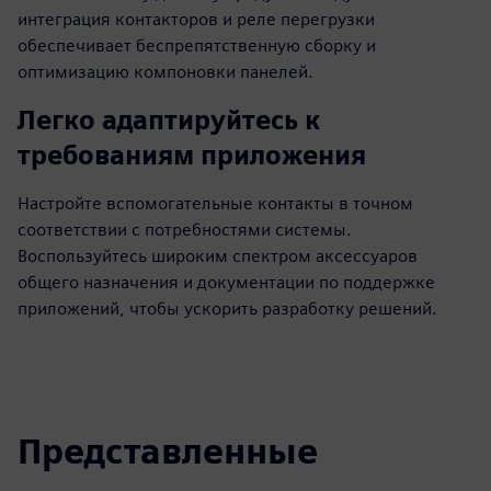
интеграция контакторов и реле перегрузки
обеспечивает беспрепятственную сборку и
оптимизацию компоновки панелей.
Легко адаптируйтесь к
требованиям приложения
Настройте вспомогательные контакты в точном
соответствии с потребностями системы.
Воспользуйтесь широким спектром аксессуаров
общего назначения и документации по поддержке
приложений, чтобы ускорить разработку решений.
Представленные