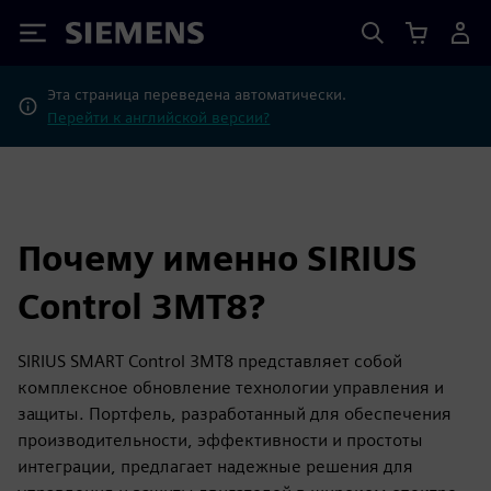
Siemens
Эта страница переведена автоматически.
Перейти к английской версии?
Почему именно SIRIUS
Control 3MT8?
SIRIUS SMART Control 3MT8 представляет собой
комплексное обновление технологии управления и
защиты. Портфель, разработанный для обеспечения
производительности, эффективности и простоты
интеграции, предлагает надежные решения для