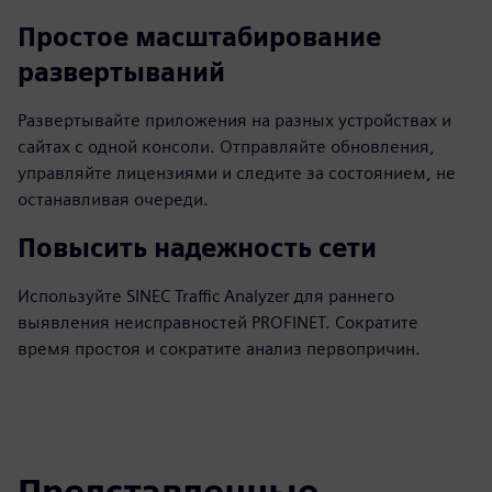
Простое масштабирование
развертываний
Развертывайте приложения на разных устройствах и
сайтах с одной консоли. Отправляйте обновления,
управляйте лицензиями и следите за состоянием, не
останавливая очереди.
Повысить надежность сети
Используйте SINEC Traffic Analyzer для раннего
выявления неисправностей PROFINET. Сократите
время простоя и сократите анализ первопричин.
Представленные