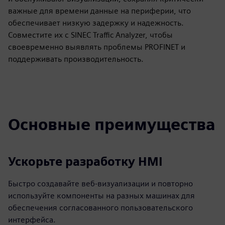
важные для времени данные на периферии, что
обеспечивает низкую задержку и надежность.
Совместите их с SINEC Traffic Analyzer, чтобы
своевременно выявлять проблемы PROFINET и
поддерживать производительность.
Основные преимущества
Ускорьте разработку HMI
Быстро создавайте веб-визуализации и повторно
используйте компоненты на разных машинах для
обеспечения согласованного пользовательского
интерфейса.