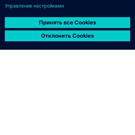
О КОМПАНИИ SIEMENS
ИНФОРМАЦИЯ О КОМПАНИИ