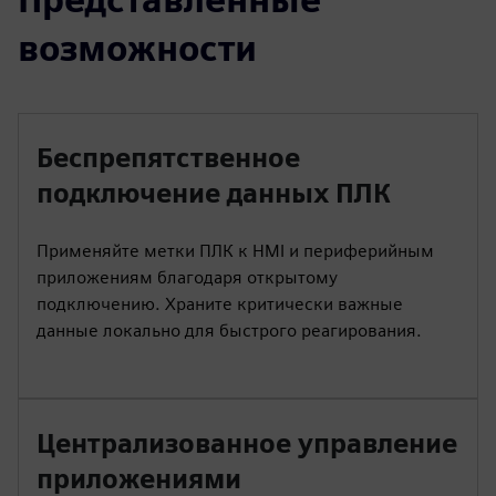
возможности
Беспрепятственное
подключение данных ПЛК
Применяйте метки ПЛК к HMI и периферийным
приложениям благодаря открытому
подключению. Храните критически важные
данные локально для быстрого реагирования.
Централизованное управление
приложениями