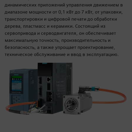
динамических приложений управления движением в
диапазоне мощности от 0,1 кВт до 7 кВт, от упаковки,
транспортировки и цифровой печати до обработки
дерева, пластмасс и керамики. Состоящий из
сервопривода и серводвигателя, он обеспечивает
максимальную точность, производительность и
безопасность, а также упрощает проектирование,
техническое обслуживание и ввод в эксплуатацию.