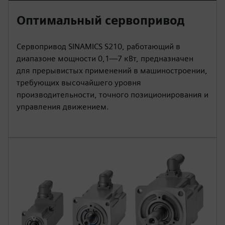
Оптимальный сервопривод
Сервопривод SINAMICS S210, работающий в
диапазоне мощности 0,1—7 кВт, предназначен
для прерывистых применений в машиностроении,
требующих высочайшего уровня
производительности, точного позиционирования и
управления движением.