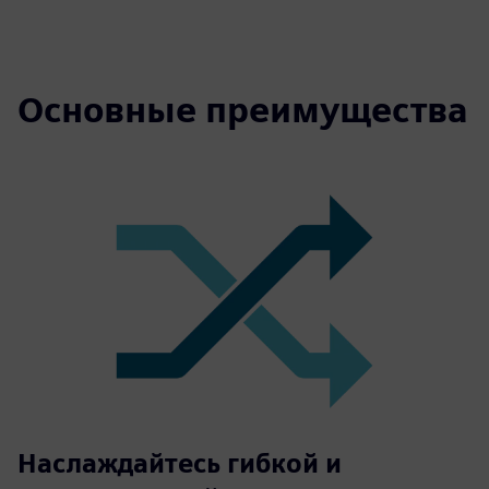
Основные преимущества
Наслаждайтесь гибкой и