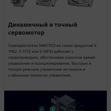
Динамичный и точный
сервомотор
Серводвигатель SIMOTICS из серии продуктов S-
1FK2, S-1FT2 или S-16FS2 работает с
сервоприводом, обеспечивая короткое время
управления и позиционирования, быструю и
точную реакцию управления на помехи и
стабильное закрытое управление.