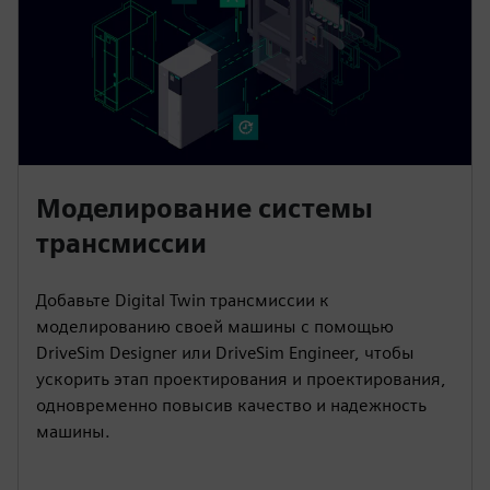
Моделирование системы
трансмиссии
Добавьте Digital Twin трансмиссии к
моделированию своей машины с помощью
DriveSim Designer или DriveSim Engineer, чтобы
ускорить этап проектирования и проектирования,
одновременно повысив качество и надежность
машины.