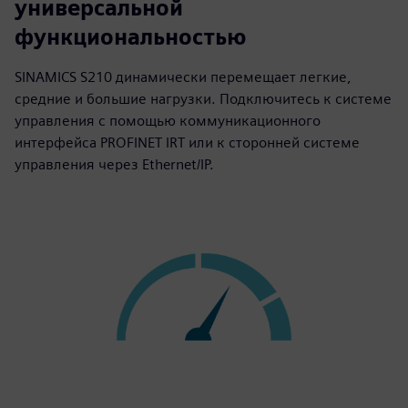
универсальной
функциональностью
SINAMICS S210 динамически перемещает легкие,
средние и большие нагрузки. Подключитесь к системе
управления с помощью коммуникационного
интерфейса PROFINET IRT или к сторонней системе
управления через Ethernet/IP.