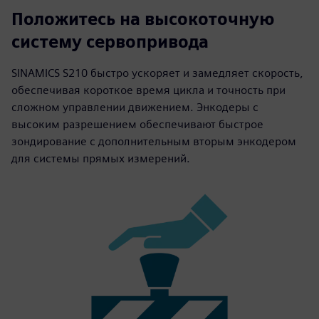
Положитесь на высокоточную
систему сервопривода
SINAMICS S210 быстро ускоряет и замедляет скорость,
обеспечивая короткое время цикла и точность при
сложном управлении движением. Энкодеры с
высоким разрешением обеспечивают быстрое
зондирование с дополнительным вторым энкодером
для системы прямых измерений.