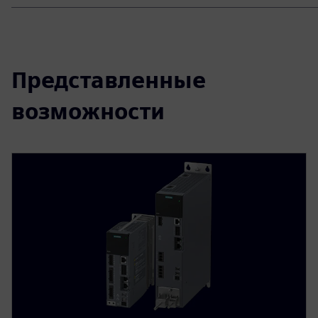
Представленные
возможности