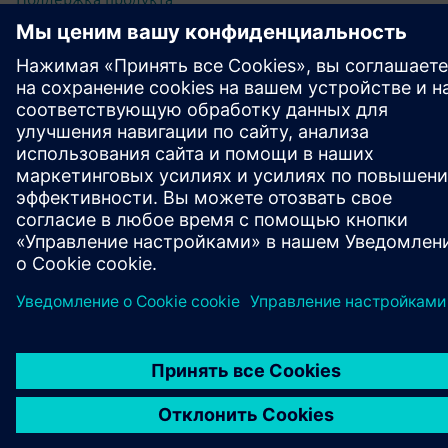
Форум
Техническая поддержка