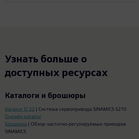
Узнать больше о
доступных ресурсах
Каталоги и брошюры
Каталог D 32
| Система сервопривода SINAMICS S210
Онлайн-каталог
Брошюра
| Обзор частотно-регулируемых приводов
SINAMICS