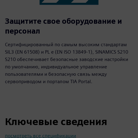
Защитите свое оборудование и
персонал
Сертифицированный по самым высоким стандартам
SIL3 (EN 61508) и PL e (EN ISO 13849-1), SINAMICS S210
S210 обеспечивает безопасные заводские настройки
по умолчанию, индивидуальное управление
пользователями и безопасную связь между
сервоприводом и порталом TIA Portal.
Ключевые сведения
посмотреть все спецификации