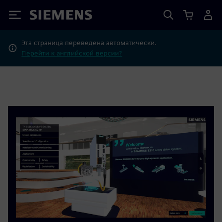
Siemens
Эта страница переведена автоматически.
Перейти к английской версии?