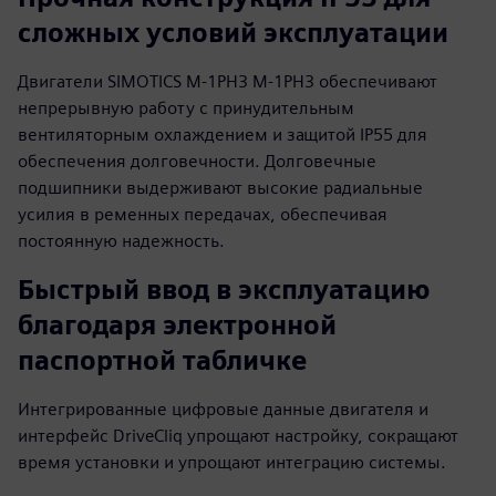
сложных условий эксплуатации
Двигатели SIMOTICS M-1PH3 M-1PH3 обеспечивают
непрерывную работу с принудительным
вентиляторным охлаждением и защитой IP55 для
обеспечения долговечности. Долговечные
подшипники выдерживают высокие радиальные
усилия в ременных передачах, обеспечивая
постоянную надежность.
Быстрый ввод в эксплуатацию
благодаря электронной
паспортной табличке
Интегрированные цифровые данные двигателя и
интерфейс DriveCliq упрощают настройку, сокращают
время установки и упрощают интеграцию системы.