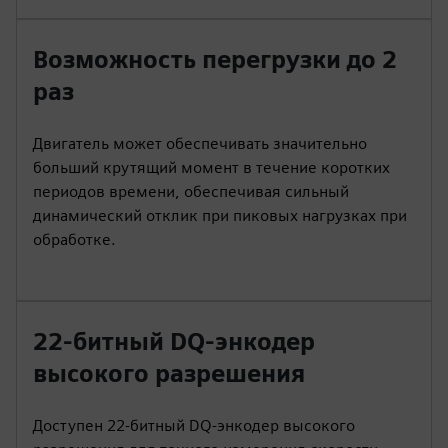
Возможность перегрузки до 2
раз
Двигатель может обеспечивать значительно
больший крутящий момент в течение коротких
периодов времени, обеспечивая сильный
динамический отклик при пиковых нагрузках при
обработке.
22-битный DQ-энкодер
высокого разрешения
Доступен 22-битный DQ-энкодер высокого