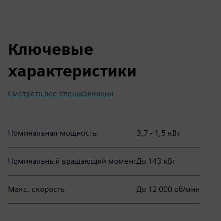
Ключевые
характеристики
Смотреть все спецификации
Номинальная мощность
3,7 - 1,5 кВт
Номинальный вращающий момент
До 143 кВт
Макс. скорость
До 12 000 об/мин