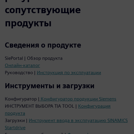
сопутствующие
продукты
Сведения о продукте
SiePortal | Обзор продукта
Онлайн-каталог
Руководство |
Инструкция по эксплуатации
Инструменты и загрузки
Конфигуратор |
Конфигуратор продукции Siemens
ИНСТРУМЕНТ ВЫБОРА TIA TOOL |
Конфигурация
продукта
Загрузки |
Инструмент ввода в эксплуатацию SINAMICS
Startdrive