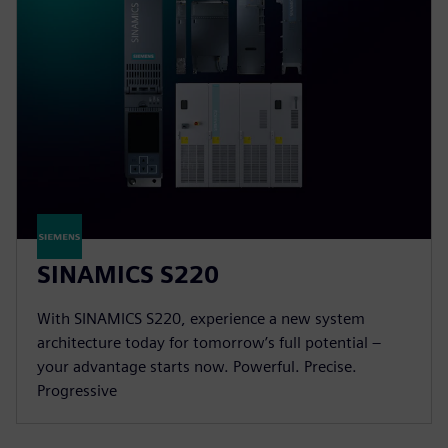
SINAMICS S220
With SINAMICS S220, experience a new system
architecture today for tomorrow’s full potential –
your advantage starts now. Powerful. Precise.
Progressive