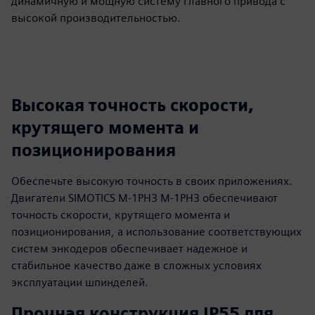
динамичную и мощную систему главного привода с
высокой производительностью.
Высокая точность скорости,
крутящего момента и
позиционирования
Обеспечьте высокую точность в своих приложениях.
Двигатели SIMOTICS M-1PH3 M-1PH3 обеспечивают
точность скорости, крутящего момента и
позиционирования, а использование соответствующих
систем энкодеров обеспечивает надежное и
стабильное качество даже в сложных условиях
эксплуатации шпинделей.
Прочная конструкция IP55 для