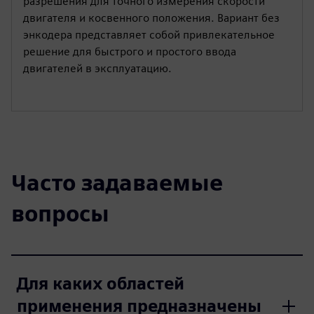
разрешения для точного измерения скорости
двигателя и косвенного положения. Вариант без
энкодера представляет собой привлекательное
решение для быстрого и простого ввода
двигателей в эксплуатацию.
Часто задаваемые
вопросы
Для каких областей
применения предназначены