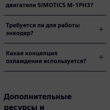
двигатели SIMOTICS M-1PH3?
Требуется ли для работы
энкодер?
Какая концепция
охлаждения используется?
Дополнительные
ресурсы и