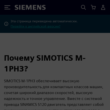
Siemens
Эта страница переведена автоматически.
Перейти к английской версии?
Почему SIMOTICS M-
1PH3?
SIMOTICS M‑1PH3 обеспечивает высокую
производительность для компактных классов машин,
сочетая широкий диапазон скоростей, высокую
надежность и точное управление. Вместе с системой
привода SINAMICS S120 двигатель представляет собой