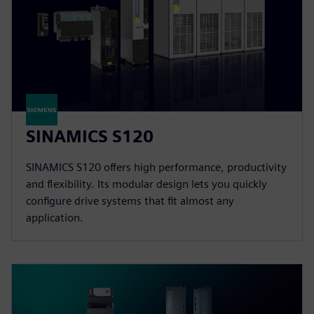
SINAMICS S120
SINAMICS S120 offers high performance, productivity
and flexibility. Its modular design lets you quickly
configure drive systems that fit almost any
application.