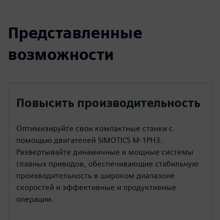
Представленные
возможности
Повысить производительность
Оптимизируйте свои компактные станки с
помощью двигателей SIMOTICS M-1PH3.
Развертывайте динамичные и мощные системы
главных приводов, обеспечивающие стабильную
производительность в широком диапазоне
скоростей и эффективные и продуктивные
операции.