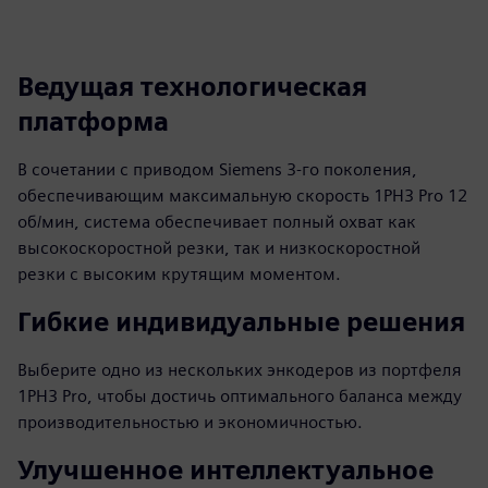
Ведущая технологическая
платформа
В сочетании с приводом Siemens 3-го поколения,
обеспечивающим максимальную скорость 1PH3 Pro 12
об/мин, система обеспечивает полный охват как
высокоскоростной резки, так и низкоскоростной
резки с высоким крутящим моментом.
Гибкие индивидуальные решения
Выберите одно из нескольких энкодеров из портфеля
1PH3 Pro, чтобы достичь оптимального баланса между
производительностью и экономичностью.
Улучшенное интеллектуальное