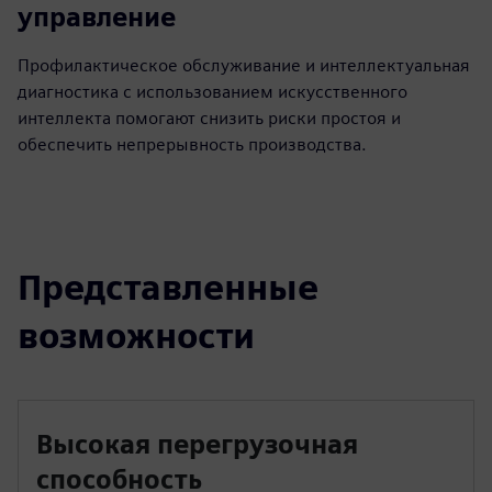
управление
Профилактическое обслуживание и интеллектуальная
диагностика с использованием искусственного
интеллекта помогают снизить риски простоя и
обеспечить непрерывность производства.
Представленные
возможности
Высокая перегрузочная
способность