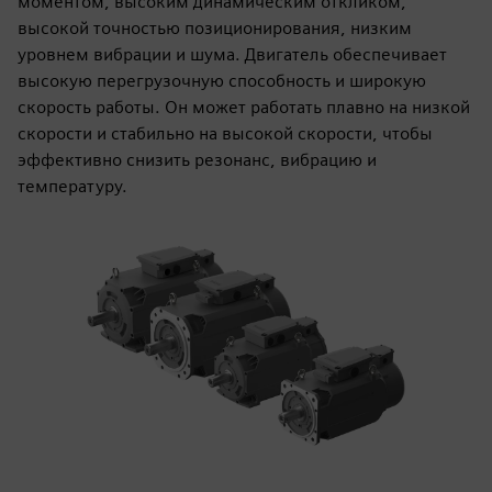
моментом, высоким динамическим откликом,
высокой точностью позиционирования, низким
уровнем вибрации и шума. Двигатель обеспечивает
высокую перегрузочную способность и широкую
скорость работы. Он может работать плавно на низкой
скорости и стабильно на высокой скорости, чтобы
эффективно снизить резонанс, вибрацию и
температуру.