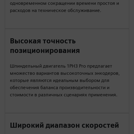
одновременном сокращении времени простоя и
расходов на техническое обслуживание.
Высокая точность
позиционирования
Шпиндельный двигатель 1PH3 Pro предлагает
множество вариантов высокоточных энкодеров,
которые являются идеальным выбором для
обеспечения баланса производительности и
стоимости в различных сценариях применения.
Широкий диапазон скоростей