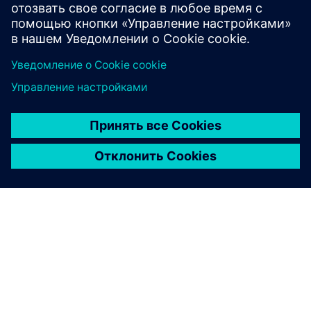
расширять глобальный бизнес.