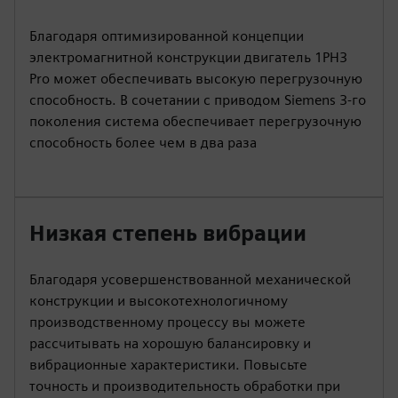
Благодаря оптимизированной концепции
электромагнитной конструкции двигатель 1PH3
Pro может обеспечивать высокую перегрузочную
способность. В сочетании с приводом Siemens 3-го
поколения система обеспечивает перегрузочную
способность более чем в два раза
Низкая степень вибрации
Благодаря усовершенствованной механической
конструкции и высокотехнологичному
производственному процессу вы можете
рассчитывать на хорошую балансировку и
вибрационные характеристики. Повысьте
точность и производительность обработки при