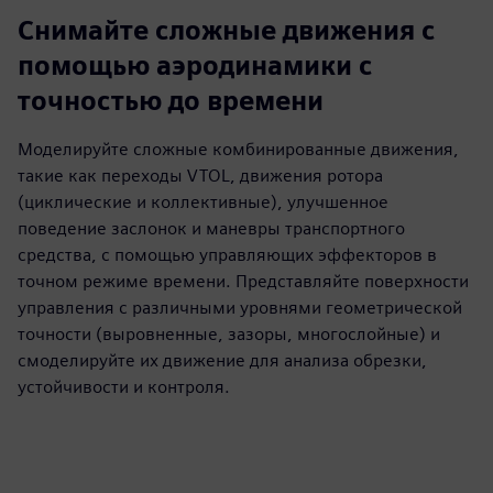
Снимайте сложные движения с
помощью аэродинамики с
точностью до времени
Моделируйте сложные комбинированные движения,
такие как переходы VTOL, движения ротора
(циклические и коллективные), улучшенное
поведение заслонок и маневры транспортного
средства, с помощью управляющих эффекторов в
точном режиме времени. Представляйте поверхности
управления с различными уровнями геометрической
точности (выровненные, зазоры, многослойные) и
смоделируйте их движение для анализа обрезки,
устойчивости и контроля.