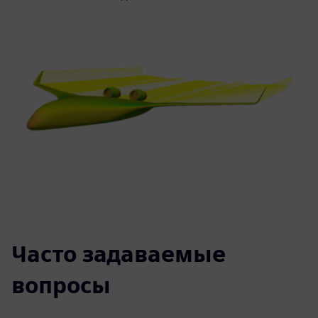
Часто задаваемые
вопросы