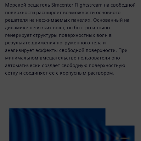
Морской решатель Simcenter Flightstream на свободной
поверхности расширяет возможности основного
решателя на несжимаемых панелях. Основанный на
динамике невязких волн, он быстро и точно
генерирует структуры поверхностных волн в
результате движения погруженного тела и
анализирует эффекты свободной поверхности. При
минимальном вмешательстве пользователя оно
автоматически создает свободную поверхностную
сетку и соединяет ее с корпусным раствором.