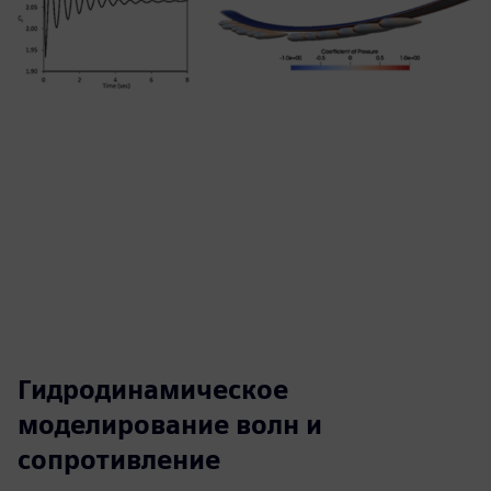
Гидродинамическое
моделирование волн и
сопротивление