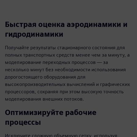
Быстрая оценка аэродинамики и
гидродинамики
Получайте результаты стационарного состояния для
полных транспортных средств менее чем за минуту, а
моделирование переходных процессов — за
несколько минут без необходимости использования
дорогостоящего оборудования для
высокопроизводительных вычислений и графических
процессоров, сохраняя при этом высокую точность
моделирования внешних потоков.
Оптимизируйте рабочие
процессы
Исключите сложную объемную сетку, используя