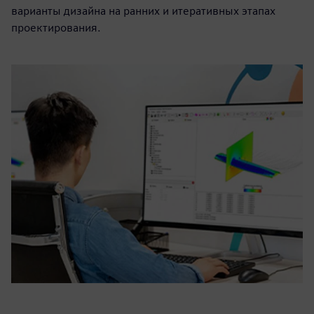
варианты дизайна на ранних и итеративных этапах
проектирования.