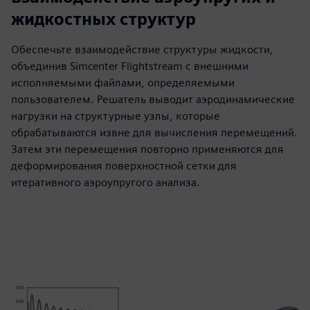
жидкостных структур
Обеспечьте взаимодействие структуры жидкости,
объединив Simcenter Flightstream с внешними
исполняемыми файлами, определяемыми
пользователем. Решатель выводит аэродинамические
нагрузки на структурные узлы, которые
обрабатываются извне для вычисления перемещений.
Затем эти перемещения повторно применяются для
деформирования поверхностной сетки для
итеративного аэроупругого анализа.