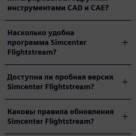
инструментами CAD и CAE?
Насколько удобна
программа Simcenter
Flightstream?
Доступна ли пробная версия
Simcenter Flightstream?
Каковы правила обновления
Simcenter Flightstream?