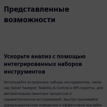
Представленные
возможности
Ускорьте анализ с помощью
интегрированных наборов
инструментов
Используйте встроенные наборы инструментов, такие
как Solver Sweeper, Stability & Control и API-скрипты, для
автоматизации пакетных процессов и
параметрических исследований. Быстро оценивайте
аэродинамическое поведение и эффективно изучайте