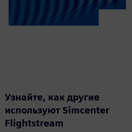
Узнайте, как другие
используют Simcenter
Flightstream