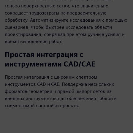
только поверхностные сетки, что значительно
сокращает трудозатраты на предварительную
обработку. Автоматизируйте исследования с помощью
сценариев, чтобы быстрее исследовать области
проектирования, сокращая при этом ручные усилия и
время выполнения работ.
Простая интеграция с
инструментами CAD/CAE
Простая интеграция с широким спектром
инструментов CAD и CAE. Поддержка нескольких
форматов геометрии и прямой импорт сеток из
внешних инструментов для обеспечения гибкой и
совместимой настройки проекта.