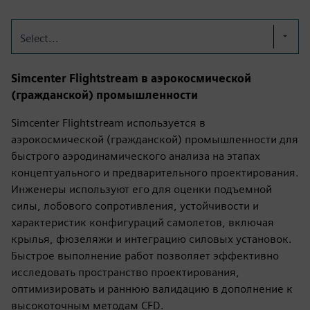
Select...
Simcenter Flightstream в аэрокосмической
(гражданской) промышленности
Simcenter Flightstream используется в
аэрокосмической (гражданской) промышленности для
быстрого аэродинамического анализа на этапах
концептуального и предварительного проектирования.
Инженеры используют его для оценки подъемной
силы, лобового сопротивления, устойчивости и
характеристик конфигураций самолетов, включая
крылья, фюзеляжи и интеграцию силовых установок.
Быстрое выполнение работ позволяет эффективно
исследовать пространство проектирования,
оптимизировать и раннюю валидацию в дополнение к
высокоточным методам CFD.