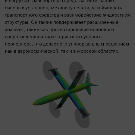
и нагрузки транспортного средства, интеграцию
силовых установок, механику полета, устойчивость
транспортного средства и взаимодействие жидкостной
структуры. Он также поддерживает расширенные
анализы, такие как прогнозирование волнового
сопротивления и характеристики судового
пропеллера, что делает его универсальным решением
как в аэрокосмической, так и в морской областях.