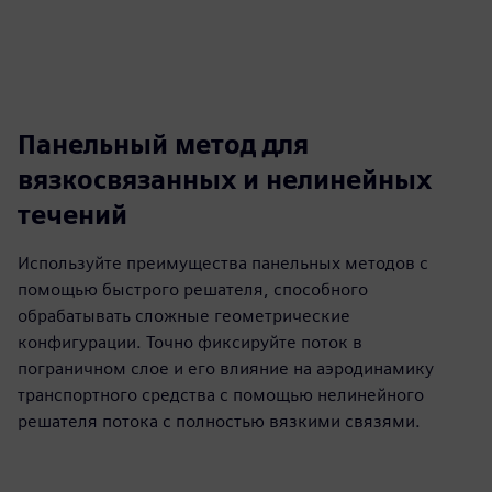
Панельный метод для
вязкосвязанных и нелинейных
течений
Используйте преимущества панельных методов с
помощью быстрого решателя, способного
обрабатывать сложные геометрические
конфигурации. Точно фиксируйте поток в
пограничном слое и его влияние на аэродинамику
транспортного средства с помощью нелинейного
решателя потока с полностью вязкими связями.