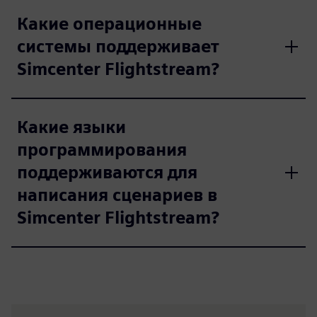
Какие операционные
системы поддерживает
Simcenter Flightstream?
Какие языки
программирования
поддерживаются для
написания сценариев в
Simcenter Flightstream?