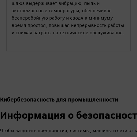
шлюз выдерживает вибрацию, пыль и
экстремальные температуры, обеспечивая
бесперебойную работу и сводя к минимуму
время простоя, повышая непрерывность работы
и снижая затраты на техническое обслуживание.
Кибербезопасность для промышленности
Информация о безопаснос
Чтобы защитить предприятия, системы, машины и сети от 