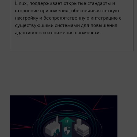
Linux, поддерживает открытые стандарты и
сторонние приложения, обеспечивая легкую
настройку и беспрепятственную интеграцию с
существующими системами для повышения
адаптивности и снижения сложности.