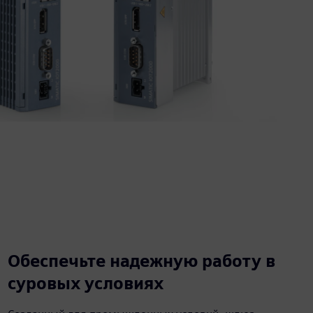
Обеспечьте надежную работу в
суровых условиях