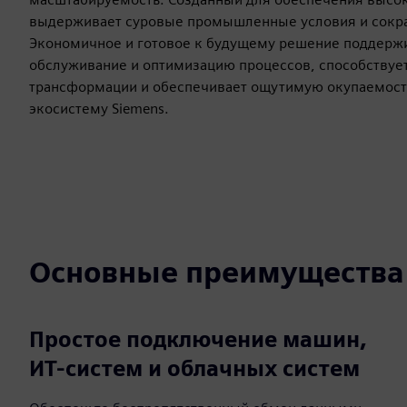
выдерживает суровые промышленные условия и сокра
Экономичное и готовое к будущему решение поддерж
обслуживание и оптимизацию процессов, способствуе
трансформации и обеспечивает ощутимую окупаемост
экосистему Siemens.
Основные преимущества
Простое подключение машин,
ИТ-систем и облачных систем